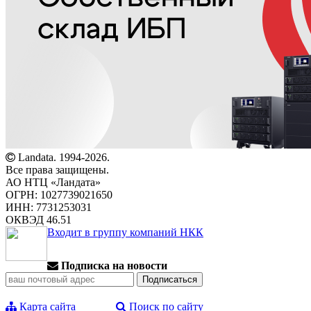
Landata. 1994-2026.
Все права защищены.
АО НТЦ «Ландата»
ОГРН: 1027739021650
ИНН: 7731253031
ОКВЭД 46.51
Входит в группу компаний НКК
Подписка на новости
Карта сайта
Поиск по сайту