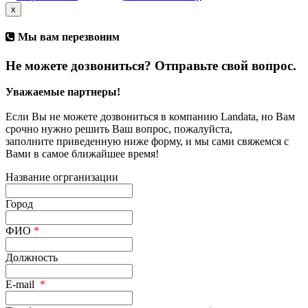
x
Мы вам перезвоним
Не можете дозвониться? Отправьте свой вопрос.
Уважаемые партнеры!
Если Вы не можете дозвониться в компанию Landata, но Вам
срочно нужно решить Ваш вопрос, пожалуйста,
заполните приведенную ниже форму, и мы сами свяжемся с
Вами в самое ближайшее время!
Название огрганизации
Город
ФИО
*
Должность
E-mail
*