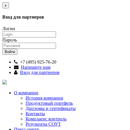
x
Вход для партнеров
Логин
Пароль
+7 (495) 925-76-20
Напишите нам
Вход для партнеров
О компании
История компании
Продуктовый портфель
Дипломы и сертификаты
Контакты
Комплаенс контроль
Результаты СОУТ
Пресс-центр