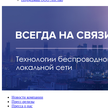
Новости компании
Пресс-релизы
Пресса о нас