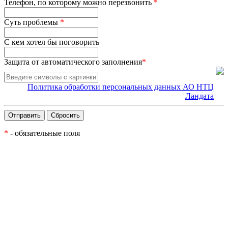
Телефон, по которому можно перезвонить
*
Суть проблемы
*
С кем хотел бы поговорить
Защита от автоматического заполнения
*
Политика обработки персональных данных АО НТЦ
Ландата
*
- обязательные поля