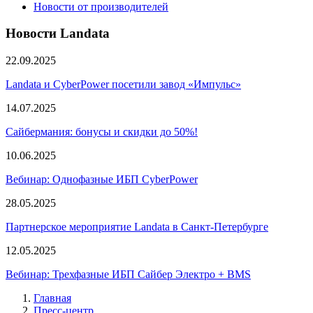
Новости от производителей
Новости Landata
22.09.2025
Landata и CyberPower посетили завод «Импульс»
14.07.2025
Сайбермания: бонусы и скидки до 50%!
10.06.2025
Вебинар: Однофазные ИБП CyberPower
28.05.2025
Партнерское мероприятие Landata в Санкт-Петербурге
12.05.2025
Вебинар: Трехфазные ИБП Сайбер Электро + BMS
Главная
Пресс-центр