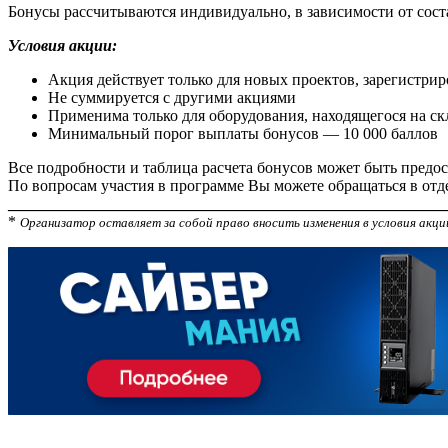
Бонусы рассчитываются индивидуально, в зависимости от сост
Условия акции:
Акция действует только для новых проектов, зарегистри
Не суммируется с другими акциями
Применима только для оборудования, находящегося на ск
Минимальный порог выплаты бонусов — 10 000 баллов
Все подробности и таблица расчета бонусов может быть предос
По вопросам участия в программе Вы можете обращаться в отд
_______________________________________________________
*
Организатор оставляет за собой право вносить изменения в условия акци