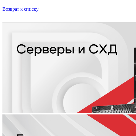
Возврат к списку