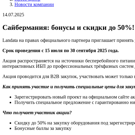
Новости компании
14.07.2025
Сайбермания: бонусы и скидки до 50%!
Landata на правах официального партнера приглашает принять
Срок проведения с 15 июля по 30 сентября 2025 год
Акция распространяется на источники бесперебойного питан
интерактивных ИБП до профессиональных трёхфазных сист
Акция проводится для B2B закупок, участвовать может только 
Как принять участие и получить специальные цены для заку
Зарегистрировать новый проект на официальном сайте а
Получить специальное предложение с гарантированно н
Что получает участник акции?
Скидку до 50% на закупку оборудования под зарегистри
Бонусные баллы за закупку