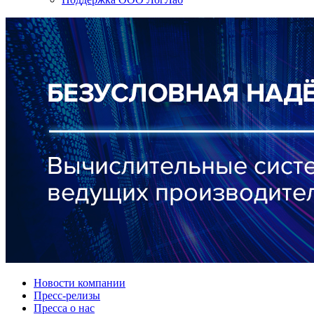
Новости компании
Пресс-релизы
Пресса о нас