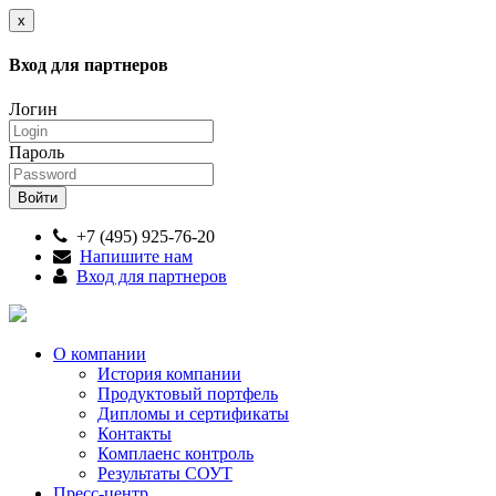
x
Вход для партнеров
Логин
Пароль
+7 (495) 925-76-20
Напишите нам
Вход для партнеров
О компании
История компании
Продуктовый портфель
Дипломы и сертификаты
Контакты
Комплаенс контроль
Результаты СОУТ
Пресс-центр