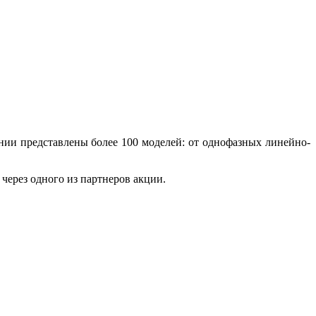
нии представлены более 100 моделей: от однофазных линейно-
через одного из партнеров акции.