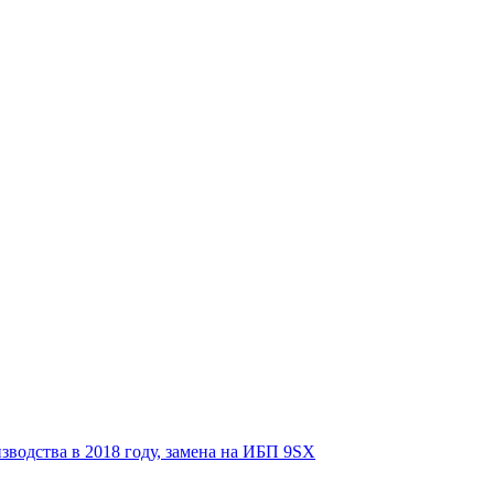
зводства в 2018 году, замена на ИБП 9SX