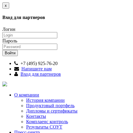
x
Вход для партнеров
Логин
Пароль
+7 (495) 925-76-20
Напишите нам
Вход для партнеров
О компании
История компании
Продуктовый портфель
Дипломы и сертификаты
Контакты
Комплаенс контроль
Результаты СОУТ
Пресс-центр