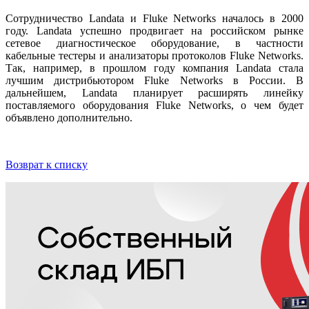
Сотрудничество Landata и Fluke Networks началось в 2000
году. Landata успешно продвигает на российском рынке
сетевое диагностическое оборудование, в частности
кабельные тестеры и анализаторы протоколов Fluke Networks.
Так, например, в прошлом году компания Landata стала
лучшим дистрибьютором Fluke Networks в России. В
дальнейшем, Landata планирует расширять линейку
поставляемого оборудования Fluke Networks, о чем будет
объявлено дополнительно.
Возврат к списку