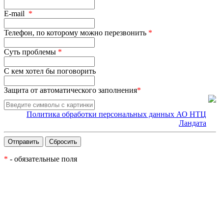
E-mail
*
Телефон, по которому можно перезвонить
*
Суть проблемы
*
С кем хотел бы поговорить
Защита от автоматического заполнения
*
Политика обработки персональных данных АО НТЦ
Ландата
*
- обязательные поля