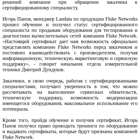
решений компании при обращении заказчика к
сертифицированному специалисту.
Игорь Панов, менеджер Landata по продукции Fluke Networks
прошел обучение и получил статус сертифицированного
специалиста по продажам оборудования для тестирования и
диагностики вычислительных сетей компании Fluke Network.
«Настоящий сертификат дает нам возможность официально
представлять компанию Fluke Networks перед заказчиком и
постоянно взаимодействовать с производителем, получая
информационную, техническую, маркетинговую и сервисную
поддержку», - говорит начальник отдела измерительной
техники Дмитрий Дундуков.
Заказчики, в свою очередь, работая с сертифицированными
специалистами, получают уверенность в том, что можно
рассчитывать на выполнение сервисных обязательств,
техническую поддержку, возможность модернизации
имеющегося оборудования, максимальное использование его
потенциала.
Кроме того, пройдя обучение и получив сертификат, Игорь
Панов получил право проводить тренинги по оборудованию
и выдавать сертификаты, которые будут признаны компанией
Fluke Network.