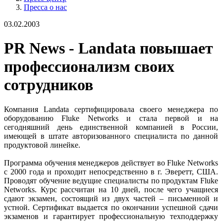
Пресса о нас
03.02.2003
PR News - Landata повышает
профессионализм своих
сотрудников
Компания Landata сертифицировала своего менеджера по
оборудованию Fluke Networks и стала первой и на
сегодняшний день единственной компанией в России,
имеющей в штате авторизованного специалиста по данной
продуктовой линейке.
Программа обучения менеджеров действует во Fluke Networks
с 2000 года и проходит непосредственно в г. Эверетт, США.
Проводят обучение ведущие специалисты по продуктам Fluke
Networks. Курс рассчитан на 10 дней, после чего учащиеся
сдают экзамен, состоящий из двух частей – письменной и
устной. Сертификат выдается по окончании успешной сдачи
экзаменов и гарантирует профессиональную техподдержку