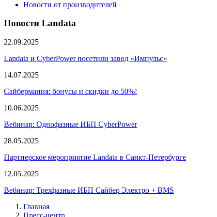
Новости от производителей
Новости Landata
22.09.2025
Landata и CyberPower посетили завод «Импульс»
14.07.2025
Сайбермания: бонусы и скидки до 50%!
10.06.2025
Вебинар: Однофазные ИБП CyberPower
28.05.2025
Партнерское мероприятие Landata в Санкт-Петербурге
12.05.2025
Вебинар: Трехфазные ИБП Сайбер Электро + BMS
Главная
Пресс-центр