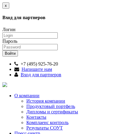
x
Вход для партнеров
Логин
Пароль
+7 (495) 925-76-20
Напишите нам
Вход для партнеров
О компании
История компании
Продуктовый портфель
Дипломы и сертификаты
Контакты
Комплаенс контроль
Результаты СОУТ
Пресс-центр