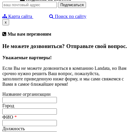
Карта сайта
Поиск по сайту
x
Мы вам перезвоним
Не можете дозвониться? Отправьте свой вопрос.
Уважаемые партнеры!
Если Вы не можете дозвониться в компанию Landata, но Вам
срочно нужно решить Ваш вопрос, пожалуйста,
заполните приведенную ниже форму, и мы сами свяжемся с
Вами в самое ближайшее время!
Название огрганизации
Город
ФИО
*
Должность