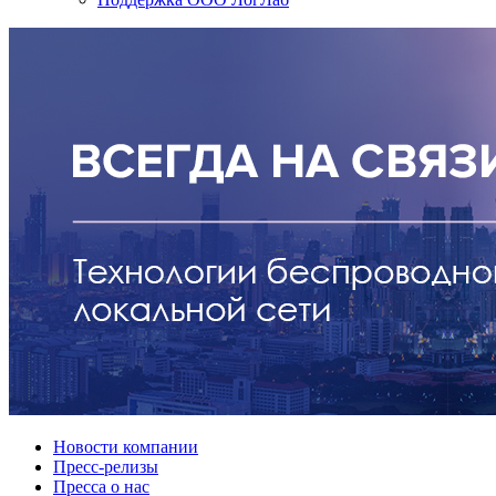
Новости компании
Пресс-релизы
Пресса о нас