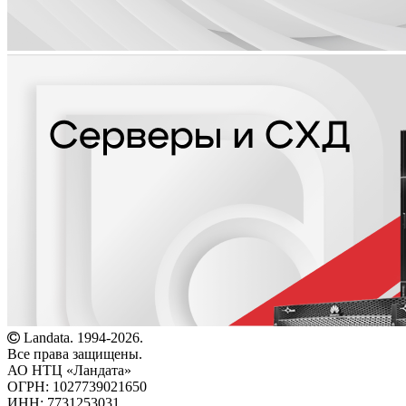
Landata. 1994-2026.
Все права защищены.
АО НТЦ «Ландата»
ОГРН: 1027739021650
ИНН: 7731253031