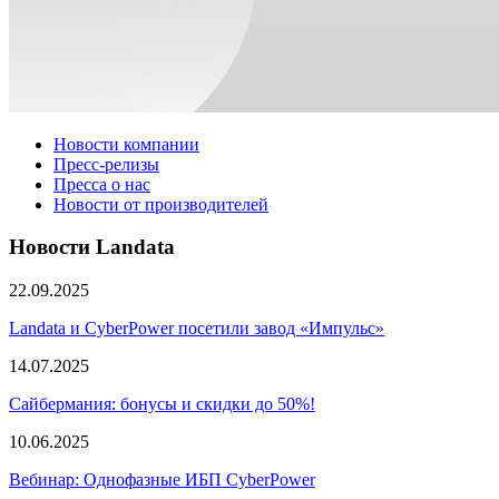
Новости компании
Пресс-релизы
Пресса о нас
Новости от производителей
Новости Landata
22.09.2025
Landata и CyberPower посетили завод «Импульс»
14.07.2025
Сайбермания: бонусы и скидки до 50%!
10.06.2025
Вебинар: Однофазные ИБП CyberPower