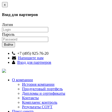
x
Вход для партнеров
Логин
Пароль
+7 (495) 925-76-20
Напишите нам
Вход для партнеров
О компании
История компании
Продуктовый портфель
Дипломы и сертификаты
Контакты
Комплаенс контроль
Результаты СОУТ
Пресс-центр