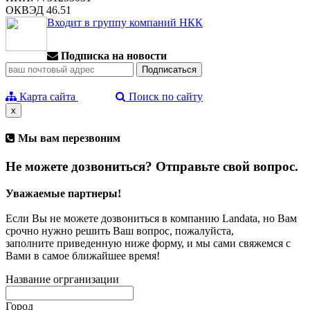
ОКВЭД 46.51
Входит в группу компаний НКК
Подписка на новости
Карта сайта
Поиск по сайту
x
Мы вам перезвоним
Не можете дозвониться? Отправьте свой вопрос.
Уважаемые партнеры!
Если Вы не можете дозвониться в компанию Landata, но Вам
срочно нужно решить Ваш вопрос, пожалуйста,
заполните приведенную ниже форму, и мы сами свяжемся с
Вами в самое ближайшее время!
Название огрганизации
Город