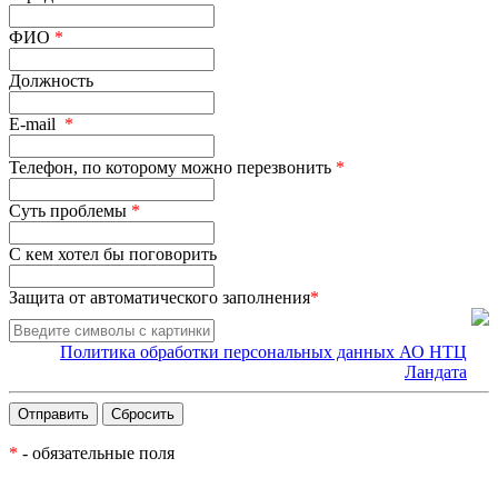
ФИО
*
Должность
E-mail
*
Телефон, по которому можно перезвонить
*
Суть проблемы
*
С кем хотел бы поговорить
Защита от автоматического заполнения
*
Политика обработки персональных данных АО НТЦ
Ландата
*
- обязательные поля