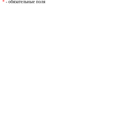
*
- обязательные поля