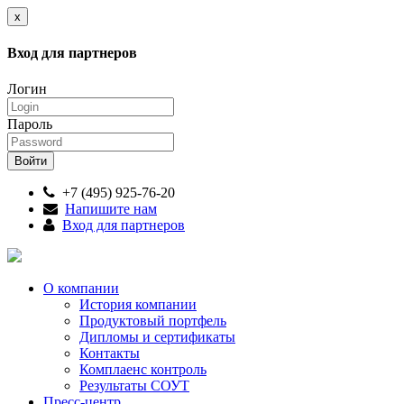
x
Вход для партнеров
Логин
Пароль
+7 (495) 925-76-20
Напишите нам
Вход для партнеров
О компании
История компании
Продуктовый портфель
Дипломы и сертификаты
Контакты
Комплаенс контроль
Результаты СОУТ
Пресс-центр