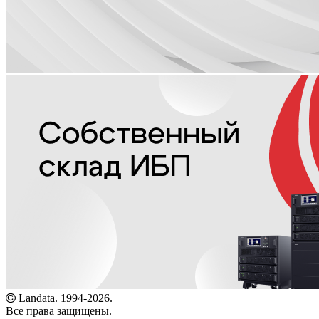
Landata. 1994-2026.
Все права защищены.