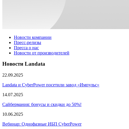
Новости компании
Пресс-релизы
Пресса о нас
Новости от производителей
Новости Landata
22.09.2025
Landata и CyberPower посетили завод «Импульс»
14.07.2025
Сайбермания: бонусы и скидки до 50%!
10.06.2025
Вебинар: Однофазные ИБП CyberPower