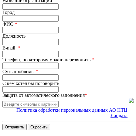
Название огрганизации
Город
ФИО
*
Должность
E-mail
*
Телефон, по которому можно перезвонить
*
Суть проблемы
*
С кем хотел бы поговорить
Защита от автоматического заполнения
*
Политика обработки персональных данных АО НТЦ
Ландата