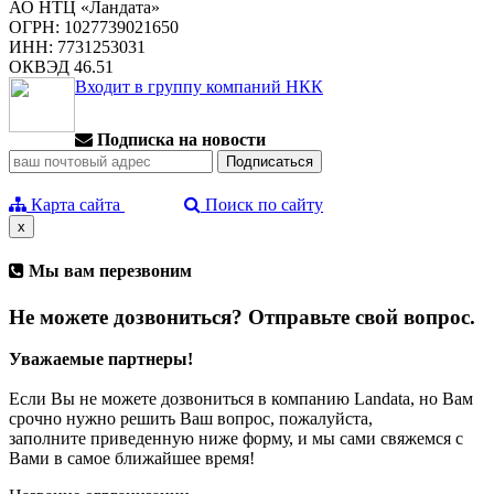
АО НТЦ «Ландата»
ОГРН: 1027739021650
ИНН: 7731253031
ОКВЭД 46.51
Входит в группу компаний НКК
Подписка на новости
Карта сайта
Поиск по сайту
x
Мы вам перезвоним
Не можете дозвониться? Отправьте свой вопрос.
Уважаемые партнеры!
Если Вы не можете дозвониться в компанию Landata, но Вам
срочно нужно решить Ваш вопрос, пожалуйста,
заполните приведенную ниже форму, и мы сами свяжемся с
Вами в самое ближайшее время!