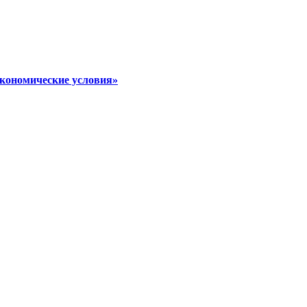
экономические условия»