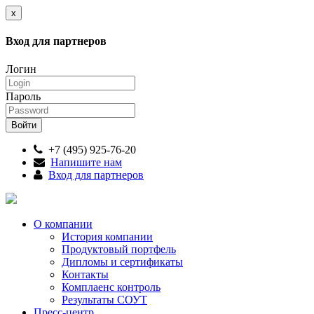
x
Вход для партнеров
Логин
Пароль
+7 (495) 925-76-20
Напишите нам
Вход для партнеров
О компании
История компании
Продуктовый портфель
Дипломы и сертификаты
Контакты
Комплаенс контроль
Результаты СОУТ
Пресс-центр