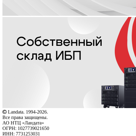
Landata. 1994-2026.
Все права защищены.
АО НТЦ «Ландата»
ОГРН: 1027739021650
ИНН: 7731253031