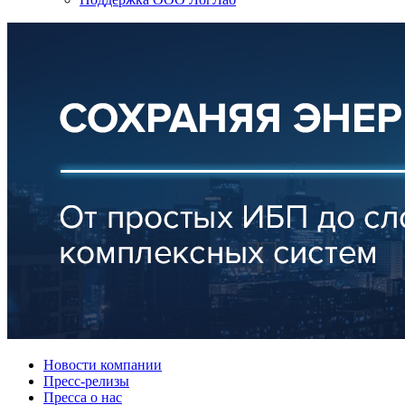
Новости компании
Пресс-релизы
Пресса о нас