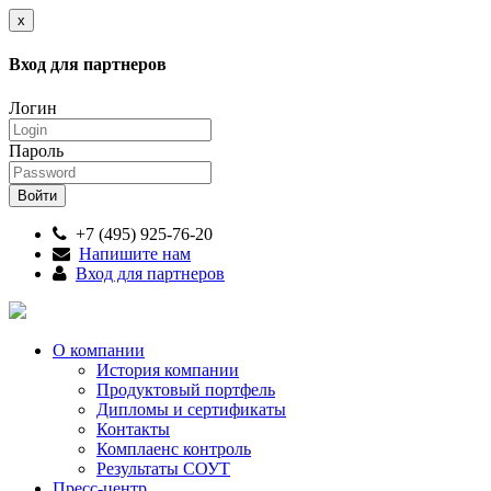
x
Вход для партнеров
Логин
Пароль
+7 (495) 925-76-20
Напишите нам
Вход для партнеров
О компании
История компании
Продуктовый портфель
Дипломы и сертификаты
Контакты
Комплаенс контроль
Результаты СОУТ
Пресс-центр