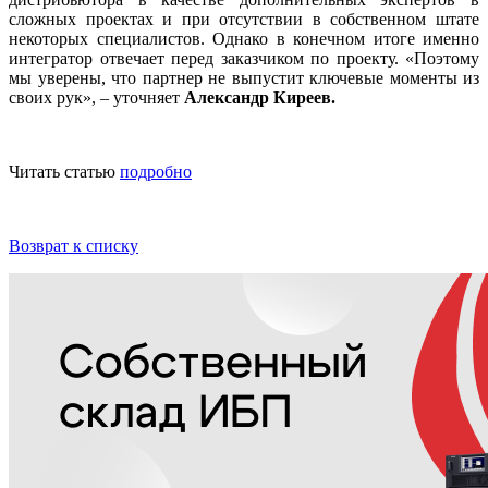
сложных проектах и при отсутствии в собственном штате
некоторых специалистов. Однако в конечном итоге именно
интегратор отвечает перед заказчиком по проекту. «Поэтому
мы уверены, что партнер не выпустит ключевые моменты из
своих рук», – уточняет
Александр Киреев.
Читать статью
подробно
Возврат к списку