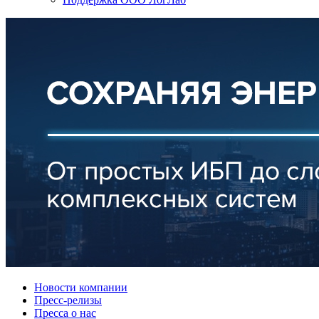
Новости компании
Пресс-релизы
Пресса о нас