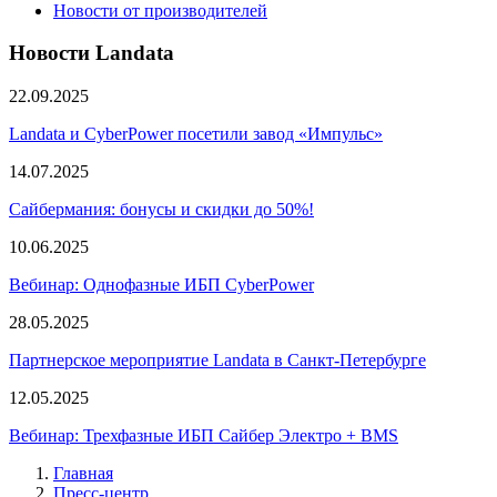
Новости от производителей
Новости Landata
22.09.2025
Landata и CyberPower посетили завод «Импульс»
14.07.2025
Сайбермания: бонусы и скидки до 50%!
10.06.2025
Вебинар: Однофазные ИБП CyberPower
28.05.2025
Партнерское мероприятие Landata в Санкт-Петербурге
12.05.2025
Вебинар: Трехфазные ИБП Сайбер Электро + BMS
Главная
Пресс-центр