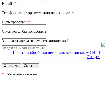
E-mail
*
Телефон, по которому можно перезвонить
*
Суть проблемы
*
С кем хотел бы поговорить
Защита от автоматического заполнения
*
Политика обработки персональных данных АО НТЦ
Ландата
*
- обязательные поля