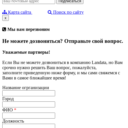
Карта сайта
Поиск по сайту
x
Мы вам перезвоним
Не можете дозвониться? Отправьте свой вопрос.
Уважаемые партнеры!
Если Вы не можете дозвониться в компанию Landata, но Вам
срочно нужно решить Ваш вопрос, пожалуйста,
заполните приведенную ниже форму, и мы сами свяжемся с
Вами в самое ближайшее время!
Название огрганизации
Город
ФИО
*
Должность