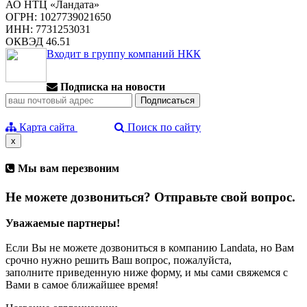
АО НТЦ «Ландата»
ОГРН: 1027739021650
ИНН: 7731253031
ОКВЭД 46.51
Входит в группу компаний НКК
Подписка на новости
Карта сайта
Поиск по сайту
x
Мы вам перезвоним
Не можете дозвониться? Отправьте свой вопрос.
Уважаемые партнеры!
Если Вы не можете дозвониться в компанию Landata, но Вам
срочно нужно решить Ваш вопрос, пожалуйста,
заполните приведенную ниже форму, и мы сами свяжемся с
Вами в самое ближайшее время!