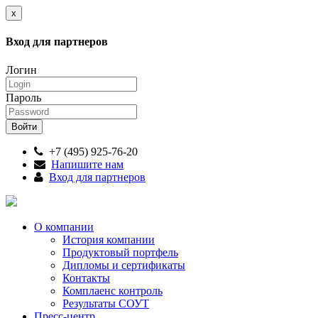
x
Вход для партнеров
Логин
Пароль
+7 (495) 925-76-20
Напишите нам
Вход для партнеров
О компании
История компании
Продуктовый портфель
Дипломы и сертификаты
Контакты
Комплаенс контроль
Результаты СОУТ
Пресс-центр