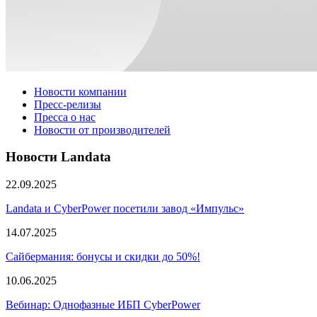
Новости компании
Пресс-релизы
Пресса о нас
Новости от производителей
Новости Landata
22.09.2025
Landata и CyberPower посетили завод «Импульс»
14.07.2025
Сайбермания: бонусы и скидки до 50%!
10.06.2025
Вебинар: Однофазные ИБП CyberPower