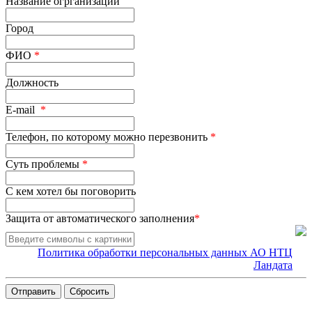
Название огрганизации
Город
ФИО
*
Должность
E-mail
*
Телефон, по которому можно перезвонить
*
Суть проблемы
*
С кем хотел бы поговорить
Защита от автоматического заполнения
*
Политика обработки персональных данных АО НТЦ
Ландата