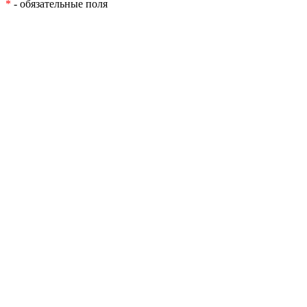
*
- обязательные поля