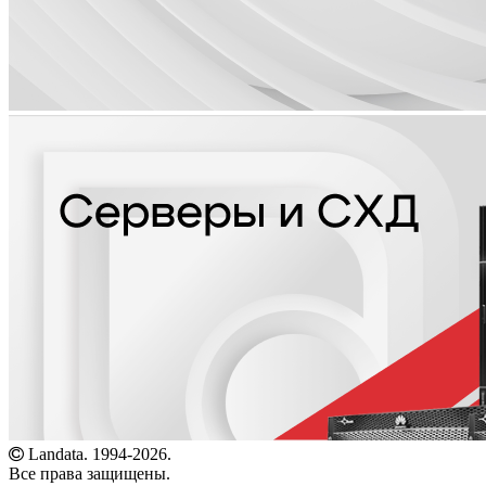
Landata. 1994-2026.
Все права защищены.