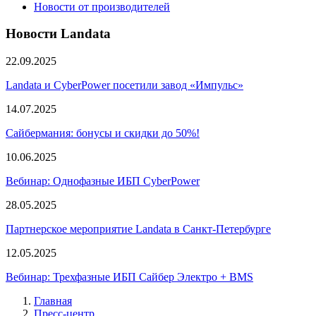
Новости от производителей
Новости Landata
22.09.2025
Landata и CyberPower посетили завод «Импульс»
14.07.2025
Сайбермания: бонусы и скидки до 50%!
10.06.2025
Вебинар: Однофазные ИБП CyberPower
28.05.2025
Партнерское мероприятие Landata в Санкт-Петербурге
12.05.2025
Вебинар: Трехфазные ИБП Сайбер Электро + BMS
Главная
Пресс-центр