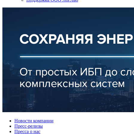
Новости компании
Пресс-релизы
Пресса о нас