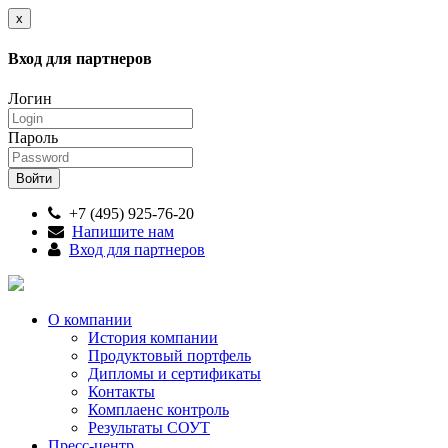
x
Вход для партнеров
Логин
Пароль
+7 (495) 925-76-20
Напишите нам
Вход для партнеров
О компании
История компании
Продуктовый портфель
Дипломы и сертификаты
Контакты
Комплаенс контроль
Результаты СОУТ
Пресс-центр