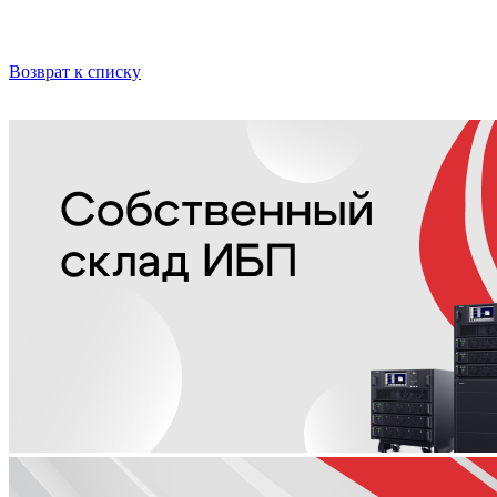
Возврат к списку