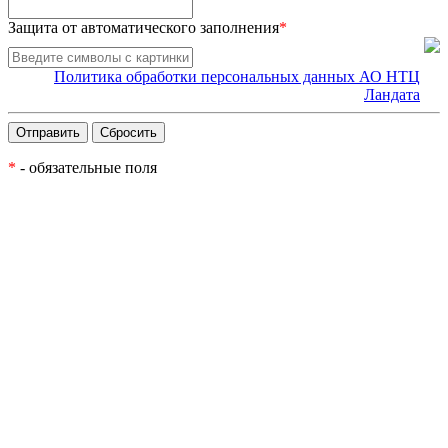
Защита от автоматического заполнения
*
Политика обработки персональных данных АО НТЦ
Ландата
*
- обязательные поля