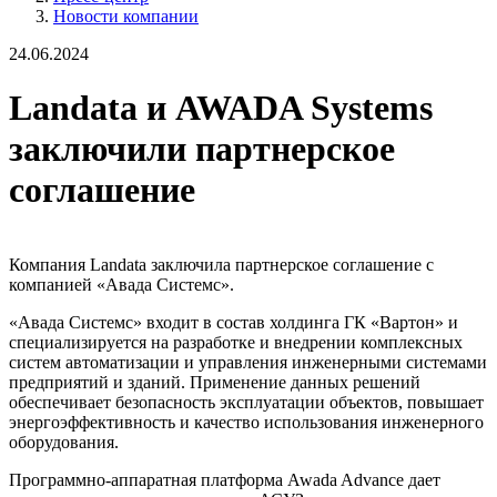
Новости компании
24.06.2024
Landata и AWADA Systems
заключили партнерское
соглашение
Компания Landata заключила партнерское соглашение с
компанией «Авада Системс».
«Авада Системс» входит в состав холдинга ГК «Вартон» и
специализируется на разработке и внедрении комплексных
систем автоматизации и управления инженерными системами
предприятий и зданий. Применение данных решений
обеспечивает безопасность эксплуатации объектов, повышает
энергоэффективность и качество использования инженерного
оборудования.
Программно-аппаратная платформа Awada Advance дает