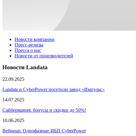
Новости компании
Пресс-релизы
Пресса о нас
Новости от производителей
Новости Landata
22.09.2025
Landata и CyberPower посетили завод «Импульс»
14.07.2025
Сайбермания: бонусы и скидки до 50%!
10.06.2025
Вебинар: Однофазные ИБП CyberPower