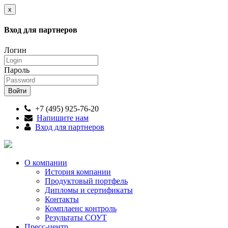
x
Вход для партнеров
Логин
Пароль
+7 (495) 925-76-20
Напишите нам
Вход для партнеров
О компании
История компании
Продуктовый портфель
Дипломы и сертификаты
Контакты
Комплаенс контроль
Результаты СОУТ
Пресс-центр