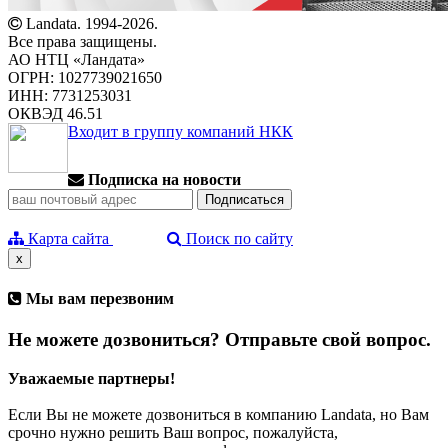
Landata. 1994-2026.
Все права защищены.
АО НТЦ «Ландата»
ОГРН: 1027739021650
ИНН: 7731253031
ОКВЭД 46.51
Входит в группу компаний НКК
Подписка на новости
Карта сайта
Поиск по сайту
x
Мы вам перезвоним
Не можете дозвониться? Отправьте свой вопрос.
Уважаемые партнеры!
Если Вы не можете дозвониться в компанию Landata, но Вам
срочно нужно решить Ваш вопрос, пожалуйста,