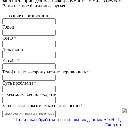
заполните приведенную ниже форму, и мы сами свяжемся с
Вами в самое ближайшее время!
Название огрганизации
Город
ФИО
*
Должность
E-mail
*
Телефон, по которому можно перезвонить
*
Суть проблемы
*
С кем хотел бы поговорить
Защита от автоматического заполнения
*
Политика обработки персональных данных АО НТЦ
Ландата