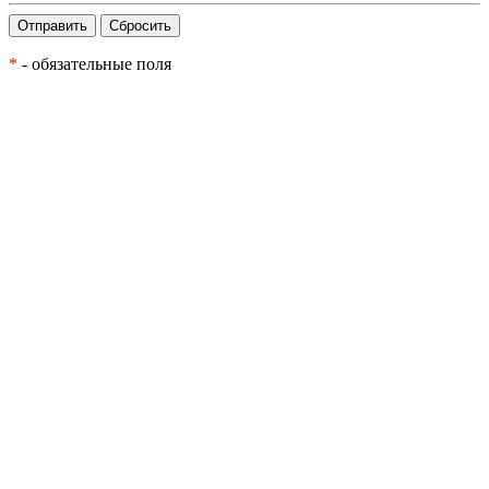
*
- обязательные поля