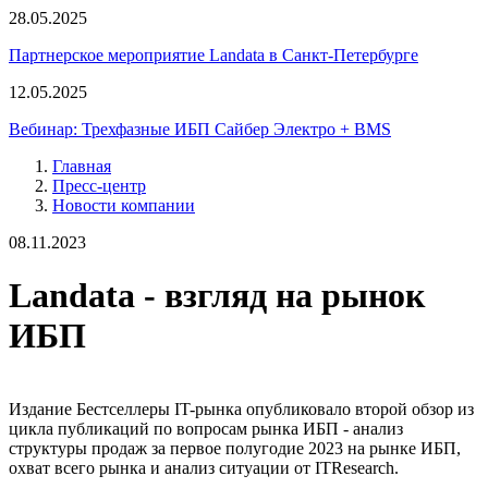
28.05.2025
Партнерское мероприятие Landata в Санкт-Петербурге
12.05.2025
Вебинар: Трехфазные ИБП Сайбер Электро + BMS
Главная
Пресс-центр
Новости компании
08.11.2023
Landata - взгляд на рынок
ИБП
Издание Бестселлеры IT-рынка опубликовало второй обзор из
цикла публикаций по вопросам рынка ИБП - анализ
структуры продаж за первое полугодие 2023 на рынке ИБП,
охват всего рынка и анализ ситуации от ITResearch.