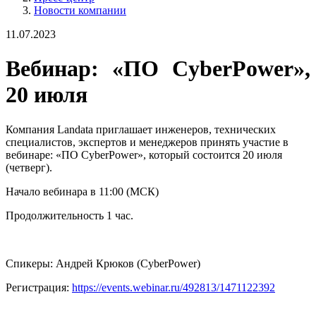
Новости компании
11.07.2023
Вебинар: «ПО CyberPower»,
20 июля
Компания Landata приглашает инженеров, технических
специалистов, экспертов и менеджеров принять участие в
вебинаре: «ПО CyberPower», который состоится 20 июля
(четверг).
Начало вебинара в 11:00 (МСК)
Продолжительность 1 час.
Спикеры: Андрей Крюков (CyberPower)
Регистрация:
https://events.webinar.ru/492813/1471122392