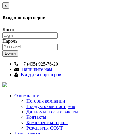
x
Вход для партнеров
Логин
Пароль
+7 (495) 925-76-20
Напишите нам
Вход для партнеров
О компании
История компании
Продуктовый портфель
Дипломы и сертификаты
Контакты
Комплаенс контроль
Результаты СОУТ
Пресс-центр