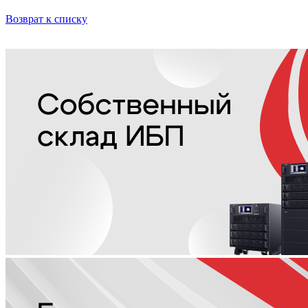
Возврат к списку