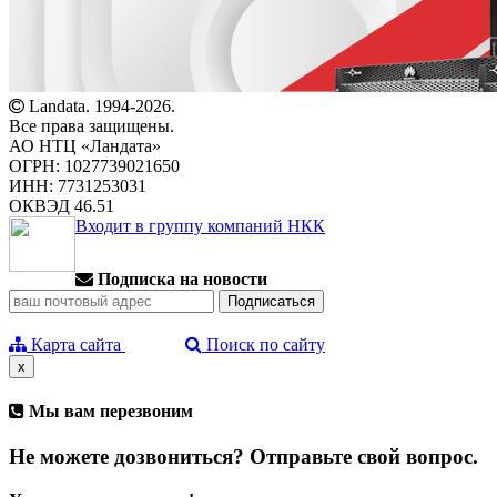
Landata. 1994-2026.
Все права защищены.
АО НТЦ «Ландата»
ОГРН: 1027739021650
ИНН: 7731253031
ОКВЭД 46.51
Входит в группу компаний НКК
Подписка на новости
Карта сайта
Поиск по сайту
x
Мы вам перезвоним
Не можете дозвониться? Отправьте свой вопрос.