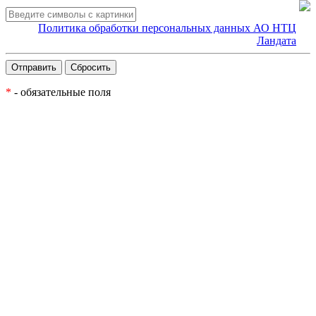
Политика обработки персональных данных АО НТЦ
Ландата
*
- обязательные поля