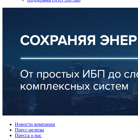
Новости компании
Пресс-релизы
Пресса о нас