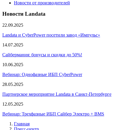
Новости от производителей
Новости Landata
22.09.2025
Landata и CyberPower посетили завод «Импульс»
14.07.2025
Сайбермания: бонусы и скидки до 50%!
10.06.2025
Вебинар: Однофазные ИБП CyberPower
28.05.2025
Партнерское мероприятие Landata в Санкт-Петербурге
12.05.2025
Вебинар: Трехфазные ИБП Сайбер Электро + BMS
Главная
Пресс-центр