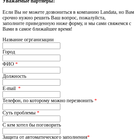
Уважаемые партнеры!
Если Вы не можете дозвониться в компанию Landata, но Вам
срочно нужно решить Ваш вопрос, пожалуйста,
заполните приведенную ниже форму, и мы сами свяжемся с
Вами в самое ближайшее время!
Название огрганизации
Город
ФИО
*
Должность
E-mail
*
Телефон, по которому можно перезвонить
*
Суть проблемы
*
С кем хотел бы поговорить
Защита от автоматического заполнения
*