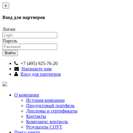
x
Вход для партнеров
Логин
Пароль
+7 (495) 925-76-20
Напишите нам
Вход для партнеров
О компании
История компании
Продуктовый портфель
Дипломы и сертификаты
Контакты
Комплаенс контроль
Результаты СОУТ
Пресс-центр