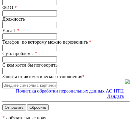
ФИО
*
Должность
E-mail
*
Телефон, по которому можно перезвонить
*
Суть проблемы
*
С кем хотел бы поговорить
Защита от автоматического заполнения
*
Политика обработки персональных данных АО НТЦ
Ландата
*
- обязательные поля