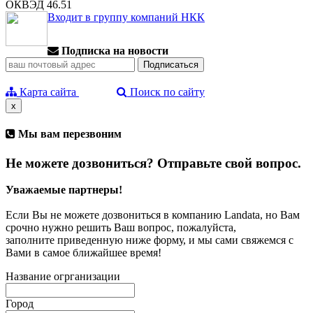
ОКВЭД 46.51
Входит в группу компаний НКК
Подписка на новости
Карта сайта
Поиск по сайту
x
Мы вам перезвоним
Не можете дозвониться? Отправьте свой вопрос.
Уважаемые партнеры!
Если Вы не можете дозвониться в компанию Landata, но Вам
срочно нужно решить Ваш вопрос, пожалуйста,
заполните приведенную ниже форму, и мы сами свяжемся с
Вами в самое ближайшее время!
Название огрганизации
Город