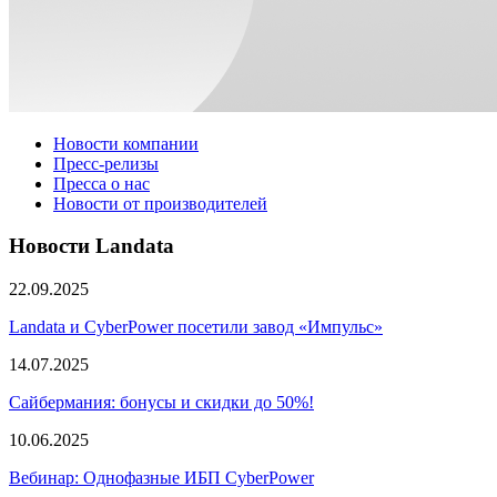
Новости компании
Пресс-релизы
Пресса о нас
Новости от производителей
Новости Landata
22.09.2025
Landata и CyberPower посетили завод «Импульс»
14.07.2025
Сайбермания: бонусы и скидки до 50%!
10.06.2025
Вебинар: Однофазные ИБП CyberPower