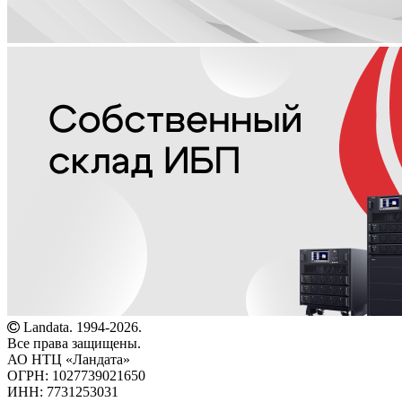
Landata. 1994-2026.
Все права защищены.
АО НТЦ «Ландата»
ОГРН: 1027739021650
ИНН: 7731253031