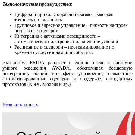
Технологические преимущества:
Цифровой привод с обратной связью – высокая
точность и надежность
Групповое и адресное управление – гибкость настроек
под разные сценарии
Интеграция с датчиками освещенности –
автоматическая подстройка под внешние условия
Расписание и сценарии – программирование по
времени суток, сезонам или событиям
Экосистема FRIDA работает в единой среде с системой
умного освещения AWADA, обеспечивая бесшовную
интеграцию: общий интерфейс управления, совместные
автоматизированные сценарии и поддержку стандартных
протоколов (KNX, Modbus и др.)
Возврат к списку