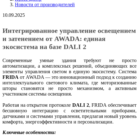
Новости от производителей
10.09.2025
Интегрированное управление освещением
и затенением от
AWADA
: единая
экосистема на базе DALI 2
Современные умные здания требуют не просто
автоматизации, а комплексных решений, объединяющих все
элементы управления светом в единую экосистему. Система
FRIDA
от AWADA — это инновационный подход к созданию
интеллектуального светового климата, где моторизованные
шторы становятся не просто механизмом, а активным
участником системы освещения.
Работая на открытом протоколе
DALI 2
, FRIDA обеспечивает
бесшовную интеграцию с осветительными приборами,
датчиками и системами управления, предлагая новый уровень
комфорта, энергоэффективности и персонализации.
Ключевые особенности: