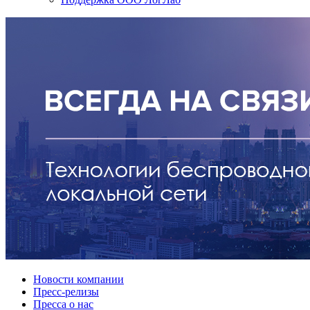
Новости компании
Пресс-релизы
Пресса о нас