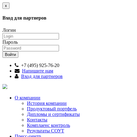
x
Вход для партнеров
Логин
Пароль
+7 (495) 925-76-20
Напишите нам
Вход для партнеров
О компании
История компании
Продуктовый портфель
Дипломы и сертификаты
Контакты
Комплаенс контроль
Результаты СОУТ
Пресс-центр