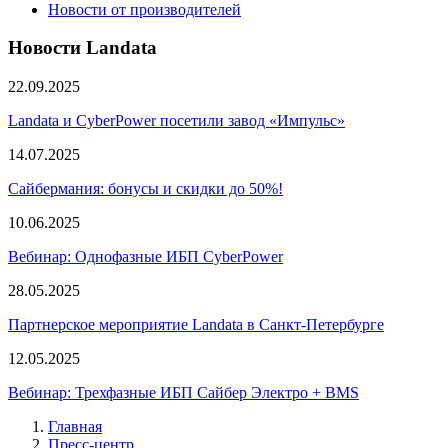
Новости от производителей
Новости Landata
22.09.2025
Landata и CyberPower посетили завод «Импульс»
14.07.2025
Сайбермания: бонусы и скидки до 50%!
10.06.2025
Вебинар: Однофазные ИБП CyberPower
28.05.2025
Партнерское мероприятие Landata в Санкт-Петербурге
12.05.2025
Вебинар: Трехфазные ИБП Сайбер Электро + BMS
Главная
Пресс-центр