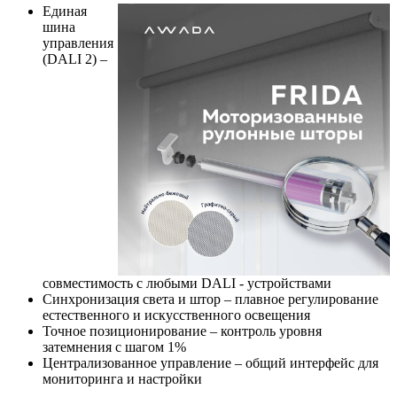
Единая
шина
управления
(DALI 2) –
совместимость с любыми DALI - устройствами
Синхронизация света и штор – плавное регулирование
естественного и искусственного освещения
Точное позиционирование – контроль уровня
затемнения с шагом 1%
Централизованное управление – общий интерфейс для
мониторинга и настройки