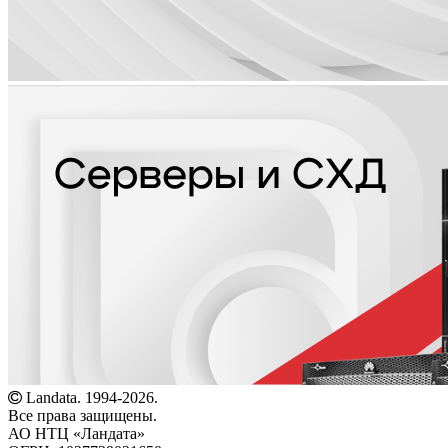
Landata. 1994-2026.
Все права защищены.
АО НТЦ «Ландата»