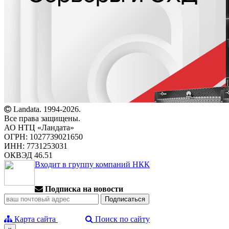
Landata. 1994-2026.
Все права защищены.
АО НТЦ «Ландата»
ОГРН: 1027739021650
ИНН: 7731253031
ОКВЭД 46.51
Входит в группу компаний НКК
Подписка на новости
Карта сайта
Поиск по сайту