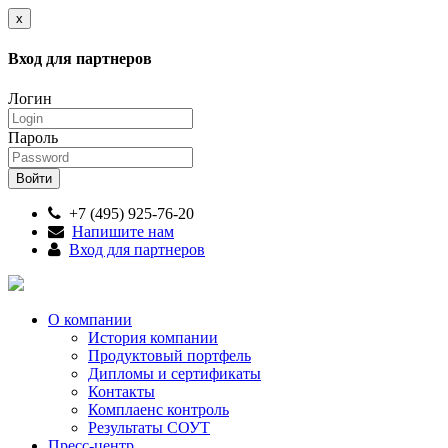
x
Вход для партнеров
Логин
Пароль
+7 (495) 925-76-20
Напишите нам
Вход для партнеров
О компании
История компании
Продуктовый портфель
Дипломы и сертификаты
Контакты
Комплаенс контроль
Результаты СОУТ
Пресс-центр