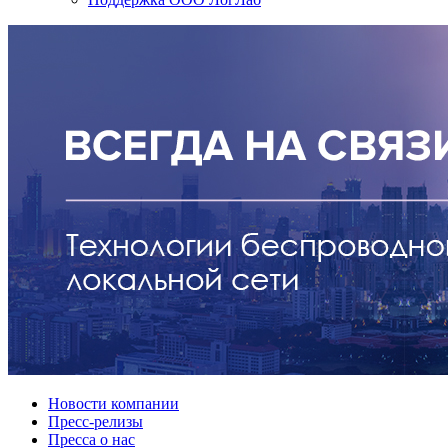
Новости компании
Пресс-релизы
Пресса о нас