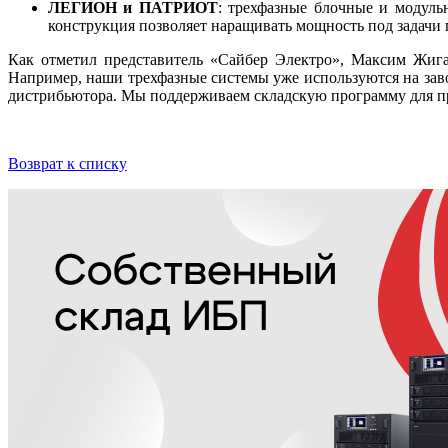
ЛЕГИОН и ПАТРИОТ
: трехфазные блочные и модуль
конструкция позволяет наращивать мощность под задачи 
Как отметил представитель «Сайбер Электро», Максим Жига
Например, наши трехфазные системы уже используются на заво
дистрибьютора. Мы поддерживаем складскую программу для п
Возврат к списку