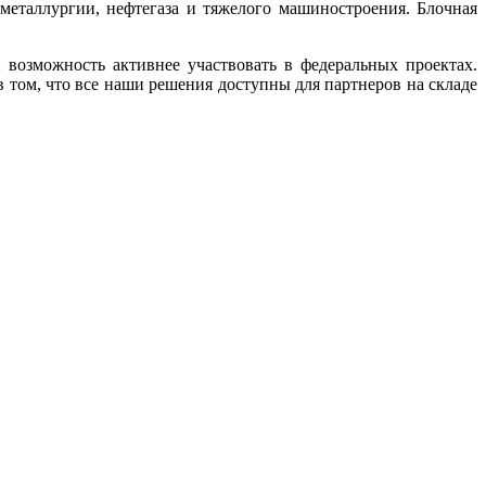
еталлургии, нефтегаза и тяжелого машиностроения. Блочная
возможность активнее участвовать в федеральных проектах.
 том, что все наши решения доступны для партнеров на складе