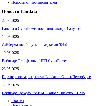
Новости от производителей
Новости Landata
22.09.2025
Landata и CyberPower посетили завод «Импульс»
14.07.2025
Сайбермания: бонусы и скидки до 50%!
10.06.2025
Вебинар: Однофазные ИБП CyberPower
28.05.2025
Партнерское мероприятие Landata в Санкт-Петербурге
12.05.2025
Вебинар: Трехфазные ИБП Сайбер Электро + BMS
Главная
Пресс-центр