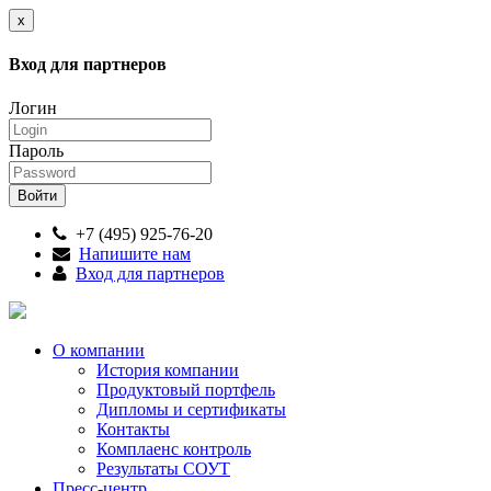
x
Вход для партнеров
Логин
Пароль
+7 (495) 925-76-20
Напишите нам
Вход для партнеров
О компании
История компании
Продуктовый портфель
Дипломы и сертификаты
Контакты
Комплаенс контроль
Результаты СОУТ
Пресс-центр