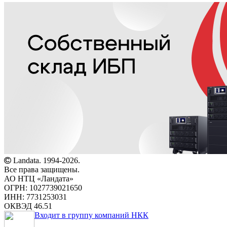
Landata. 1994-2026.
Все права защищены.
АО НТЦ «Ландата»
ОГРН: 1027739021650
ИНН: 7731253031
ОКВЭД 46.51
Входит в группу компаний НКК