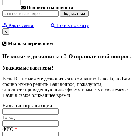
Подписка на новости
Карта сайта
Поиск по сайту
x
Мы вам перезвоним
Не можете дозвониться? Отправьте свой вопрос.
Уважаемые партнеры!
Если Вы не можете дозвониться в компанию Landata, но Вам
срочно нужно решить Ваш вопрос, пожалуйста,
заполните приведенную ниже форму, и мы сами свяжемся с
Вами в самое ближайшее время!
Название огрганизации
Город
ФИО
*