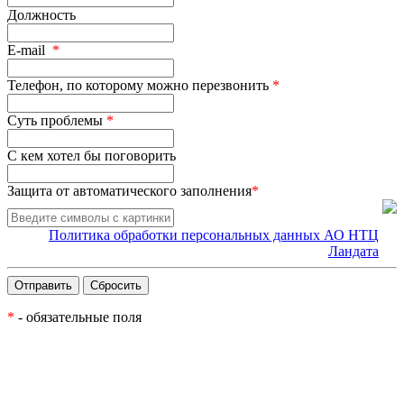
Должность
E-mail
*
Телефон, по которому можно перезвонить
*
Суть проблемы
*
С кем хотел бы поговорить
Защита от автоматического заполнения
*
Политика обработки персональных данных АО НТЦ
Ландата
*
- обязательные поля