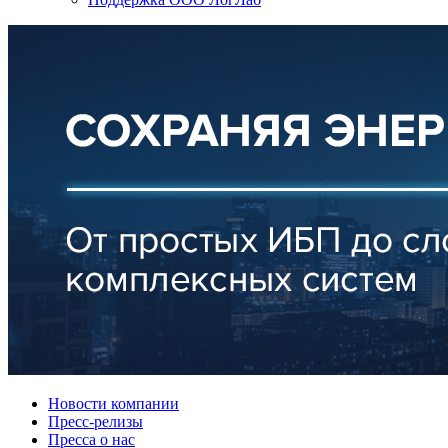
Новости компании
Пресс-релизы
Пресса о нас