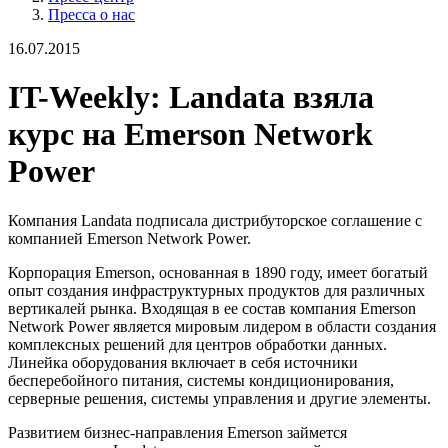
Пресса о нас
16.07.2015
IT-Weekly: Landata взяла
курс на Emerson Network
Power
Компания Landata подписала дистрибуторское соглашение с
компанией Emerson Network Power.
Корпорация Emerson, основанная в 1890 году, имеет богатый
опыт создания инфраструктурных продуктов для различных
вертикалей рынка. Входящая в ее состав компания Emerson
Network Power является мировым лидером в области создания
комплексных решений для центров обработки данных.
Линейка оборудования включает в себя источники
бесперебойного питания, системы кондиционирования,
серверные решения, системы управления и другие элементы.
Развитием бизнес-направления Emerson займется