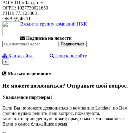
АО НТЦ «Ландата»
ОГРН: 1027739021650
ИНН: 7731253031
ОКВЭД 46.51
Входит в группу компаний НКК
Подписка на новости
Карта сайта
Поиск по сайту
x
Мы вам перезвоним
Не можете дозвониться? Отправьте свой вопрос.
Уважаемые партнеры!
Если Вы не можете дозвониться в компанию Landata, но Вам
срочно нужно решить Ваш вопрос, пожалуйста,
заполните приведенную ниже форму, и мы сами свяжемся с
Вами в самое ближайшее время!