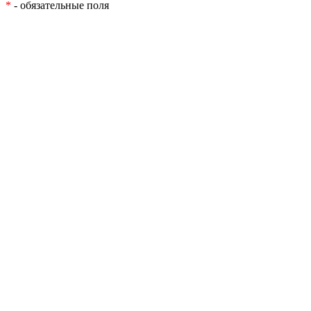
*
- обязательные поля