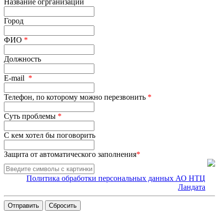
Название огрганизации
Город
ФИО
*
Должность
E-mail
*
Телефон, по которому можно перезвонить
*
Суть проблемы
*
С кем хотел бы поговорить
Защита от автоматического заполнения
*
Политика обработки персональных данных АО НТЦ
Ландата