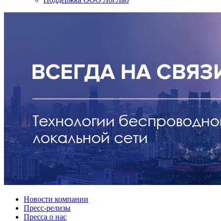
Новости компании
Пресс-релизы
Пресса о нас