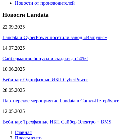
Новости от производителей
Новости Landata
22.09.2025
Landata и CyberPower посетили завод «Импульс»
14.07.2025
Сайбермания: бонусы и скидки до 50%!
10.06.2025
Вебинар: Однофазные ИБП CyberPower
28.05.2025
Партнерское мероприятие Landata в Санкт-Петербурге
12.05.2025
Вебинар: Трехфазные ИБП Сайбер Электро + BMS
Главная
Пресс-центр