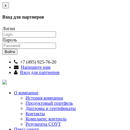
x
Вход для партнеров
Логин
Пароль
+7 (495) 925-76-20
Напишите нам
Вход для партнеров
О компании
История компании
Продуктовый портфель
Дипломы и сертификаты
Контакты
Комплаенс контроль
Результаты СОУТ
Пресс-центр