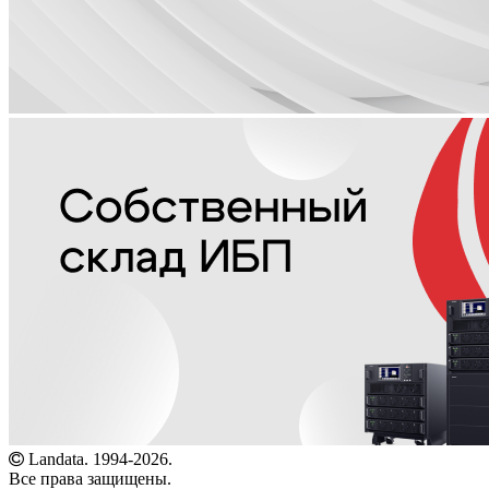
Landata. 1994-2026.
Все права защищены.