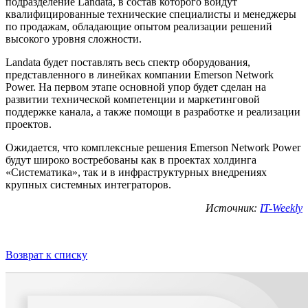
подразделение Landata, в состав которого войдут
квалифицированные технические специалисты и менеджеры
по продажам, обладающие опытом реализации решений
высокого уровня сложности.
Landata будет поставлять весь спектр оборудования,
представленного в линейках компании Emerson Network
Power. На первом этапе основной упор будет сделан на
развитии технической компетенции и маркетинговой
поддержке канала, а также помощи в разработке и реализации
проектов.
Ожидается, что комплексные решения Emerson Network Power
будут широко востребованы как в проектах холдинга
«Систематика», так и в инфраструктурных внедрениях
крупных системных интеграторов.
Источник:
IT-Weekly
Возврат к списку