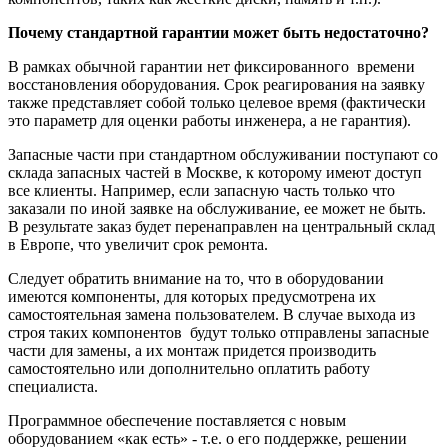
Почему стандартной гарантии может быть недостаточно?
В рамках обычной гарантии нет фиксированного времени
восстановления оборудования. Срок реагирования на заявку
также представляет собой только целевое время (фактически
это параметр для оценки работы инженера, а не гарантия).
Запасные части при стандартном обслуживании поступают со
склада запасных частей в Москве, к которому имеют доступ
все клиенты. Например, если запасную часть только что
заказали по иной заявке на обслуживание, ее может не быть.
В результате заказ будет перенаправлен на центральный склад
в Европе, что увеличит срок ремонта.
Следует обратить внимание на то, что в оборудовании
имеются компоненты, для которых предусмотрена их
самостоятельная замена пользователем. В случае выхода из
строя таких компонентов будут только отправлены запасные
части для замены, а их монтаж придется производить
самостоятельно или дополнительно оплатить работу
специалиста.
Программное обеспечение поставляется с новым
оборудованием «как есть» - т.е. о его поддержке, решении