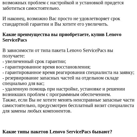
возможных проблем с настройкой и установкой придется
заботиться самостоятельно.
И наконец, возможно Вас просто не удовлетворяет срок
стандартной гарантии и Вы хотите его увеличить.
Какие преимущества вы приобретаете, купив
Lenovo
ServicePacs
В зависимости от типа пакета Lenovo ServicePacs вы
получаете:
- увеличенный срок гарантии;
- гарантированное время восстановления;
- гарантированное время реагирования специалиста на заявку;
- резервирование запасных частей на отдельном складе
специально для вас;
- удаленную помощь при настройке, установке и решении
возникших проблем с программным обеспечением.
Также, если Вы не хотите менять неисправные запасные части
самостоятельно, предусмотрен бесплатный визит специалиста
для замены любых компонентов.
Какие типы пакетов
Lenovo
ServicePacs
бывают?