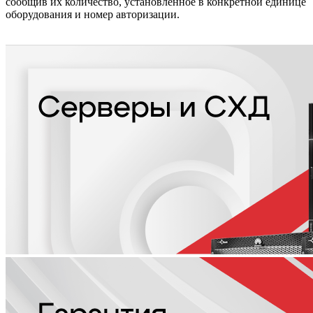
сообщив их количество, установленное в конкретной единице
оборудования и номер авторизации.