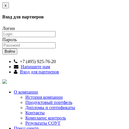
x
Вход для партнеров
Логин
Пароль
+7 (495) 925-76-20
Напишите нам
Вход для партнеров
О компании
История компании
Продуктовый портфель
Дипломы и сертификаты
Контакты
Комплаенс контроль
Результаты СОУТ
Пресс-центр