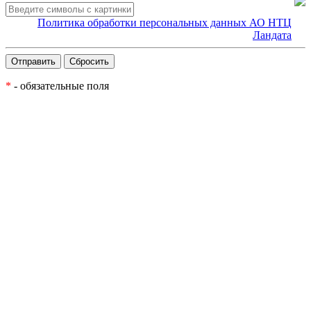
Политика обработки персональных данных АО НТЦ
Ландата
*
- обязательные поля