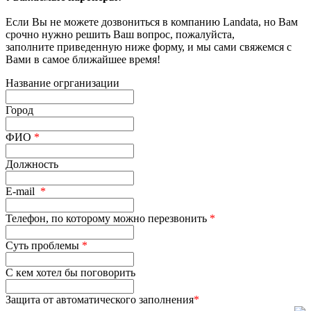
Если Вы не можете дозвониться в компанию Landata, но Вам
срочно нужно решить Ваш вопрос, пожалуйста,
заполните приведенную ниже форму, и мы сами свяжемся с
Вами в самое ближайшее время!
Название огрганизации
Город
ФИО
*
Должность
E-mail
*
Телефон, по которому можно перезвонить
*
Суть проблемы
*
С кем хотел бы поговорить
Защита от автоматического заполнения
*