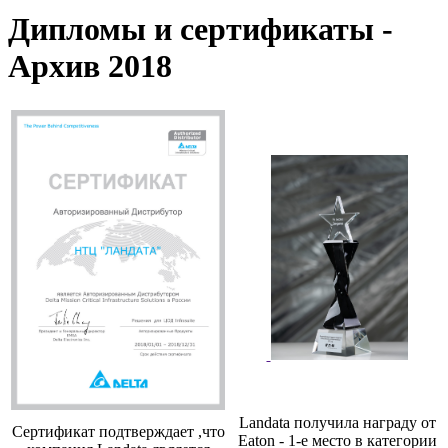
Дипломы и сертификаты -
Архив 2018
Landata получила награду от
Сертификат подтверждает ,что
Eaton - 1-е место в категории