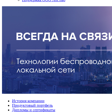
История компании
Продуктовый портфель
Дипломы и сертификаты