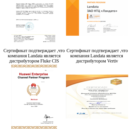
Сертификат подтверждает ,что
Сертификат подтверждает ,что
компания Landata является
компания Landata является
дистрибутором Fluke CIS
дистрибутором Vertiv