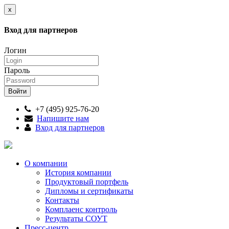
x
Вход для партнеров
Логин
Пароль
+7 (495) 925-76-20
Напишите нам
Вход для партнеров
О компании
История компании
Продуктовый портфель
Дипломы и сертификаты
Контакты
Комплаенс контроль
Результаты СОУТ
Пресс-центр