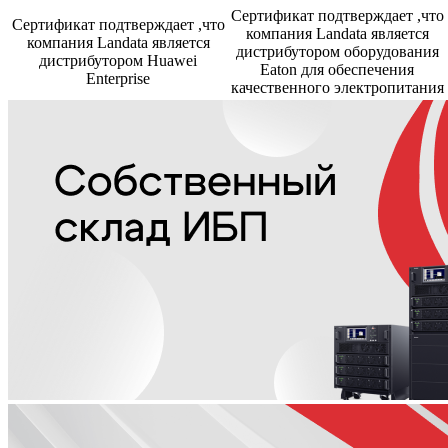
Сертификат подтверждает ,что
Сертификат подтверждает ,что
компания Landata является
компания Landata является
дистрибутором оборудования
дистрибутором Huawei
Eaton для обеспечения
Enterprise
качественного электропитания