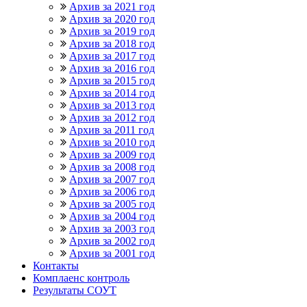
Архив за 2021 год
Архив за 2020 год
Архив за 2019 год
Архив за 2018 год
Архив за 2017 год
Архив за 2016 год
Архив за 2015 год
Архив за 2014 год
Архив за 2013 год
Архив за 2012 год
Архив за 2011 год
Архив за 2010 год
Архив за 2009 год
Архив за 2008 год
Архив за 2007 год
Архив за 2006 год
Архив за 2005 год
Архив за 2004 год
Архив за 2003 год
Архив за 2002 год
Архив за 2001 год
Контакты
Комплаенс контроль
Результаты СОУТ