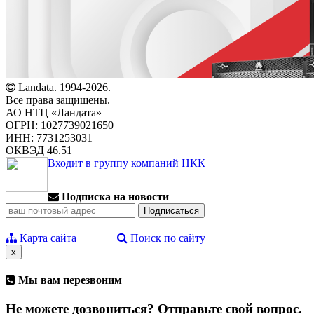
Landata. 1994-2026.
Все права защищены.
АО НТЦ «Ландата»
ОГРН: 1027739021650
ИНН: 7731253031
ОКВЭД 46.51
Входит в группу компаний НКК
Подписка на новости
Карта сайта
Поиск по сайту
x
Мы вам перезвоним
Не можете дозвониться? Отправьте свой вопрос.