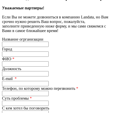
Уважаемые партнеры!
Если Вы не можете дозвониться в компанию Landata, но Вам
срочно нужно решить Ваш вопрос, пожалуйста,
заполните приведенную ниже форму, и мы сами свяжемся с
Вами в самое ближайшее время!
Название огрганизации
Город
ФИО
*
Должность
E-mail
*
Телефон, по которому можно перезвонить
*
Суть проблемы
*
С кем хотел бы поговорить