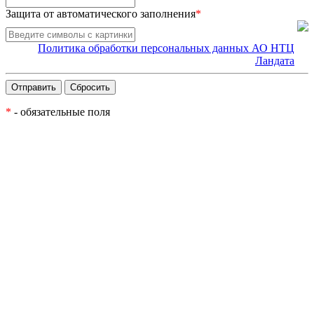
Защита от автоматического заполнения
*
Политика обработки персональных данных АО НТЦ
Ландата
*
- обязательные поля