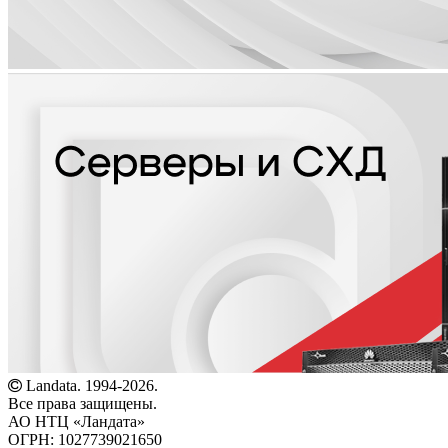
Landata. 1994-2026.
Все права защищены.
АО НТЦ «Ландата»
ОГРН: 1027739021650