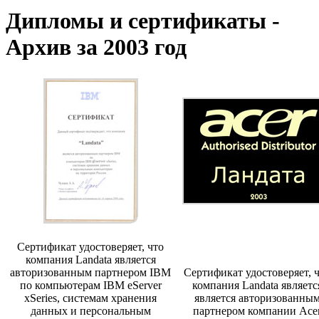
Дипломы и сертификаты -
Архив за 2003 год
Сертификат удостоверяет, что
компания Landata является
авторизованным партнером IBM
Сертификат удостоверяет, 
по компьютерам IBM eServer
компания Landata являетс
xSeries, системам хранения
является авторизованны
данных и персональным
партнером компании Ace