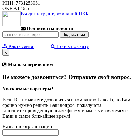
ИНН: 7731253031
ОКВЭД 46.51
Входит в группу компаний НКК
Подписка на новости
Карта сайта
Поиск по сайту
x
Мы вам перезвоним
Не можете дозвониться? Отправьте свой вопрос.
Уважаемые партнеры!
Если Вы не можете дозвониться в компанию Landata, но Вам
срочно нужно решить Ваш вопрос, пожалуйста,
заполните приведенную ниже форму, и мы сами свяжемся с
Вами в самое ближайшее время!
Название огрганизации