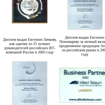
Диплом выдан Евгению
Диплом выдан Евгению Лачкову,
Пономареву за личный вкла
как одному из 25 лучших
продвижение продукции Av
руководителей российских ИТ-
на российском рынке в 20
компаний России в 2003 году
году