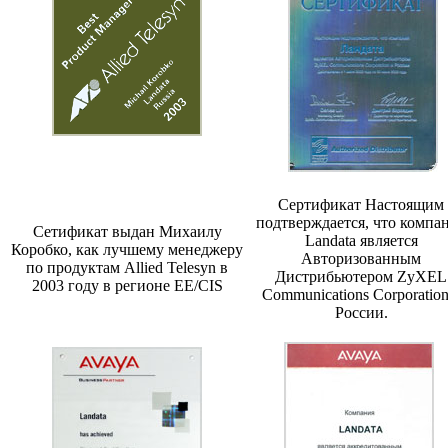
Сертификат Настоящим
подтверждается, что компа
Сетификат выдан Михаилу
Landata является
Коробко, как лучшему менеджеру
Авторизованным
по продуктам Allied Telesyn в
Дистрибьютером ZyXEL
2003 году в регионе EE/CIS
Communications Corporation
России.