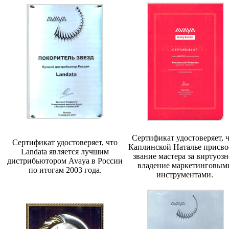
Сертификат удостоверяет, 
Сертификат удостоверяет, что
Каплинской Наталье присво
Landata является лучшим
звание мастера за виртуозн
дистрибьютором Avaya в России
владение маркетинговым
по итогам 2003 года.
инструментами.