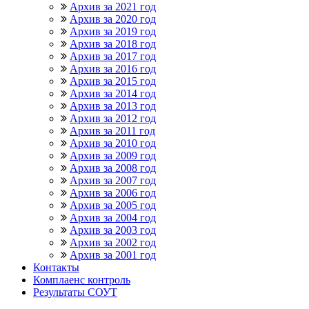
Архив за 2021 год
Архив за 2020 год
Архив за 2019 год
Архив за 2018 год
Архив за 2017 год
Архив за 2016 год
Архив за 2015 год
Архив за 2014 год
Архив за 2013 год
Архив за 2012 год
Архив за 2011 год
Архив за 2010 год
Архив за 2009 год
Архив за 2008 год
Архив за 2007 год
Архив за 2006 год
Архив за 2005 год
Архив за 2004 год
Архив за 2003 год
Архив за 2002 год
Архив за 2001 год
Контакты
Комплаенс контроль
Результаты СОУТ