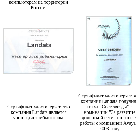
компьютерам на территории
России.
Сертификат удостоверяет, 
компания Landata получи
Сертификат удостоверяет, что
титул "Свет звезды" в
компания Landata является
номинации "За развитие
мастер дистрибьютором.
дилерской сети" по итога
работы с компанией Avaya
2003 году.