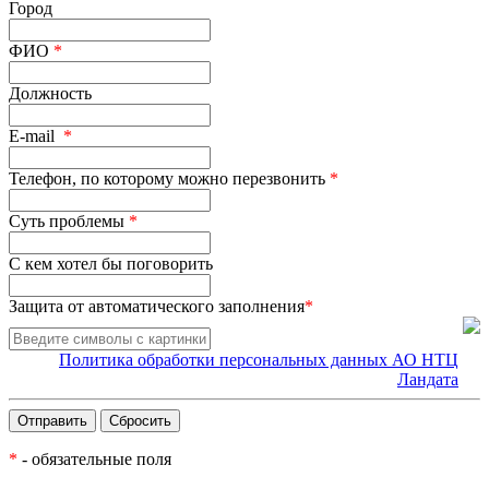
Город
ФИО
*
Должность
E-mail
*
Телефон, по которому можно перезвонить
*
Суть проблемы
*
С кем хотел бы поговорить
Защита от автоматического заполнения
*
Политика обработки персональных данных АО НТЦ
Ландата
*
- обязательные поля