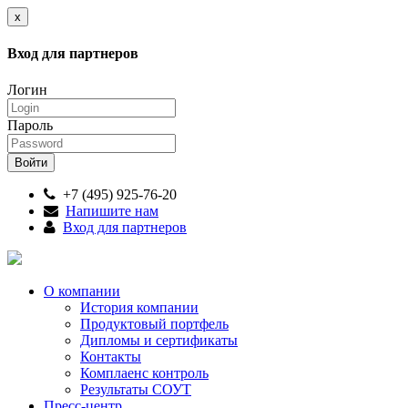
x
Вход для партнеров
Логин
Пароль
+7 (495) 925-76-20
Напишите нам
Вход для партнеров
О компании
История компании
Продуктовый портфель
Дипломы и сертификаты
Контакты
Комплаенс контроль
Результаты СОУТ
Пресс-центр