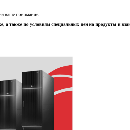
на ваше понимание.
ke, а также по условиям специальных цен на продукты и вз