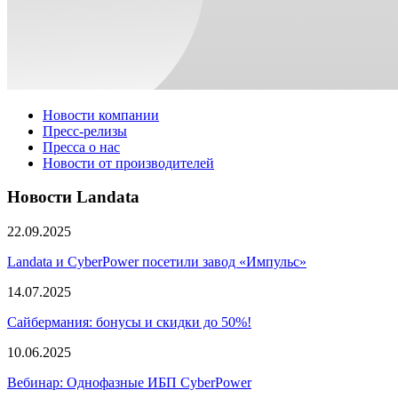
Новости компании
Пресс-релизы
Пресса о нас
Новости от производителей
Новости Landata
22.09.2025
Landata и CyberPower посетили завод «Импульс»
14.07.2025
Сайбермания: бонусы и скидки до 50%!
10.06.2025
Вебинар: Однофазные ИБП CyberPower