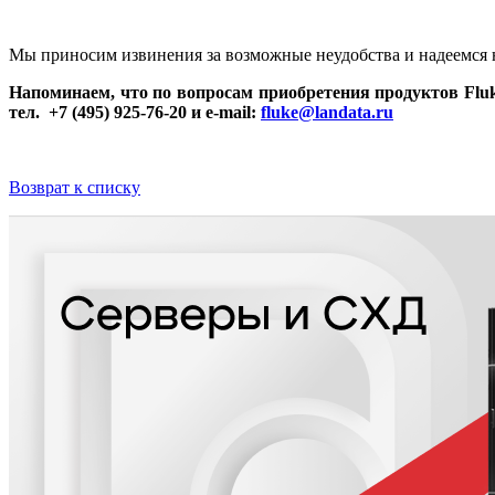
Мы приносим извинения за возможные неудобства и надеемся 
Напоминаем, что по вопросам приобретения продуктов Flu
тел. +7 (495) 925-76-20 и e-mail:
fluke@landata.ru
Возврат к списку