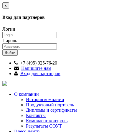
x
Вход для партнеров
Логин
Пароль
+7 (495) 925-76-20
Напишите нам
Вход для партнеров
О компании
История компании
Продуктовый портфель
Дипломы и сертификаты
Контакты
Комплаенс контроль
Результаты СОУТ
Пресс-центр