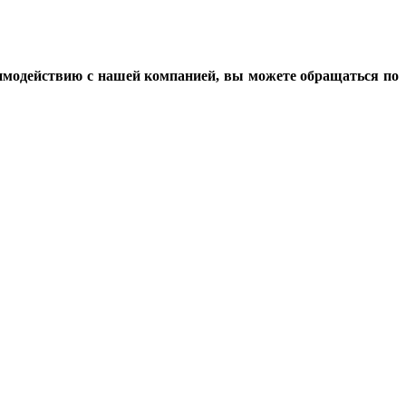
аимодействию с нашей компанией, вы можете обращаться по