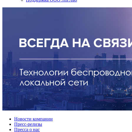
Новости компании
Пресс-релизы
Пресса о нас