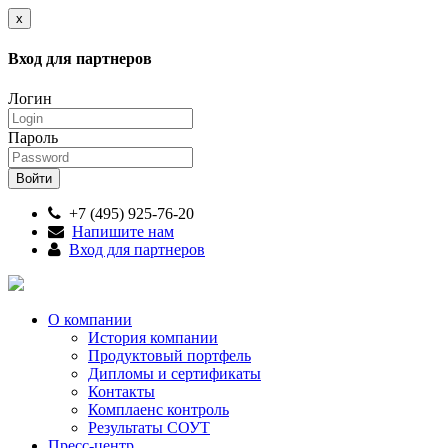
x
Вход для партнеров
Логин
Пароль
+7 (495) 925-76-20
Напишите нам
Вход для партнеров
О компании
История компании
Продуктовый портфель
Дипломы и сертификаты
Контакты
Комплаенс контроль
Результаты СОУТ
Пресс-центр