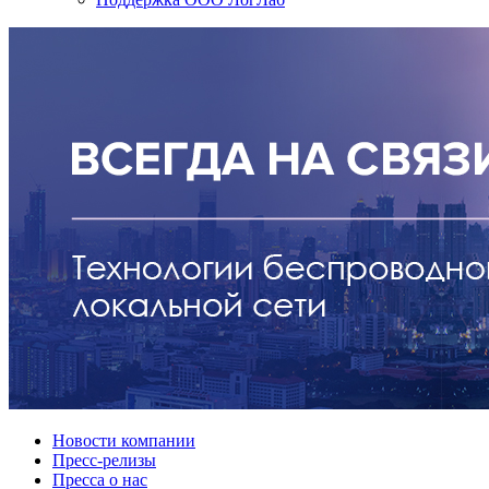
Новости компании
Пресс-релизы
Пресса о нас