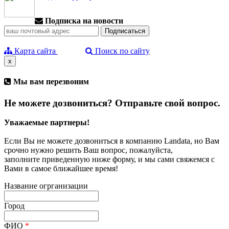
Подписка на новости
Карта сайта
Поиск по сайту
x
Мы вам перезвоним
Не можете дозвониться? Отправьте свой вопрос.
Уважаемые партнеры!
Если Вы не можете дозвониться в компанию Landata, но Вам
срочно нужно решить Ваш вопрос, пожалуйста,
заполните приведенную ниже форму, и мы сами свяжемся с
Вами в самое ближайшее время!
Название огрганизации
Город
ФИО
*