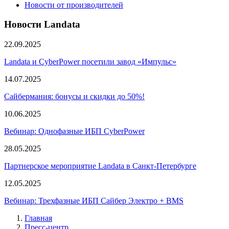
Новости от производителей
Новости Landata
22.09.2025
Landata и CyberPower посетили завод «Импульс»
14.07.2025
Сайбермания: бонусы и скидки до 50%!
10.06.2025
Вебинар: Однофазные ИБП CyberPower
28.05.2025
Партнерское мероприятие Landata в Санкт-Петербурге
12.05.2025
Вебинар: Трехфазные ИБП Сайбер Электро + BMS
Главная
Пресс-центр