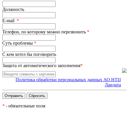
Должность
E-mail
*
Телефон, по которому можно перезвонить
*
Суть проблемы
*
С кем хотел бы поговорить
Защита от автоматического заполнения
*
Политика обработки персональных данных АО НТЦ
Ландата
*
- обязательные поля