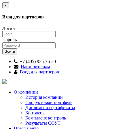
x
Вход для партнеров
Логин
Пароль
+7 (495) 925-76-20
Напишите нам
Вход для партнеров
О компании
История компании
Продуктовый портфель
Дипломы и сертификаты
Контакты
Комплаенс контроль
Результаты СОУТ
Пресс-центр