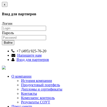
x
Вход для партнеров
Логин
Пароль
+7 (495) 925-76-20
Напишите нам
Вход для партнеров
О компании
История компании
Продуктовый портфель
Дипломы и сертификаты
Контакты
Комплаенс контроль
Результаты СОУТ
Пресс-центр