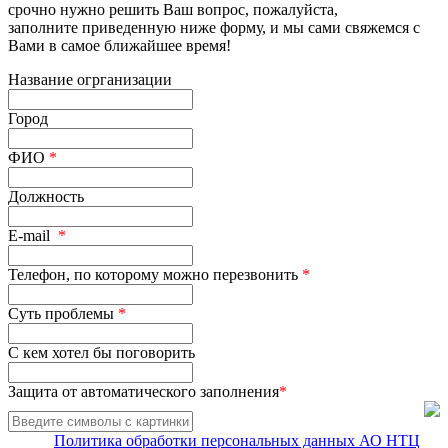
срочно нужно решить Ваш вопрос, пожалуйста,
заполните приведенную ниже форму, и мы сами свяжемся с
Вами в самое ближайшее время!
Название огрганизации
Город
ФИО
*
Должность
E-mail
*
Телефон, по которому можно перезвонить
*
Суть проблемы
*
С кем хотел бы поговорить
Защита от автоматического заполнения
*
Политика обработки персональных данных АО НТЦ