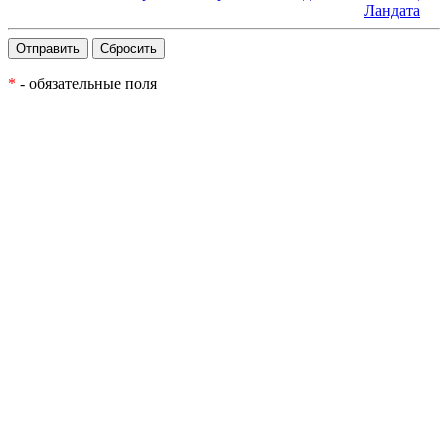
Ландата
*
- обязательные поля