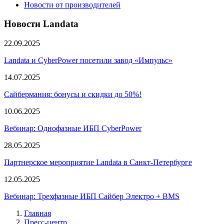
Новости от производителей
Новости Landata
22.09.2025
Landata и CyberPower посетили завод «Импульс»
14.07.2025
Сайбермания: бонусы и скидки до 50%!
10.06.2025
Вебинар: Однофазные ИБП CyberPower
28.05.2025
Партнерское мероприятие Landata в Санкт-Петербурге
12.05.2025
Вебинар: Трехфазные ИБП Сайбер Электро + BMS
Главная
Пресс-центр