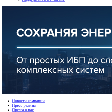
Новости компании
Пресс-релизы
Пресса о нас