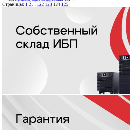
Страницы:
1
2
...
122
123
124
125