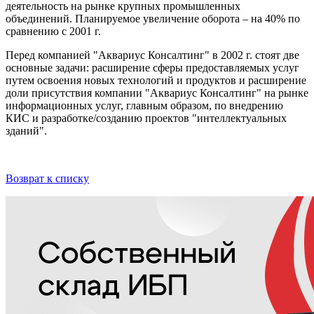
деятельность на рынке крупных промышленных
объединений. Планируемое увеличение оборота – на 40% по
сравнению с 2001 г.
Перед компанией "Аквариус Консалтинг" в 2002 г. стоят две
основные задачи: расширение сферы предоставляемых услуг
путем освоения новых технологий и продуктов и расширение
доли присутствия компании "Аквариус Консалтинг" на рынке
информационных услуг, главным образом, по внедрению
КИС и разработке/созданию проектов "интеллектуальных
зданий".
Возврат к списку