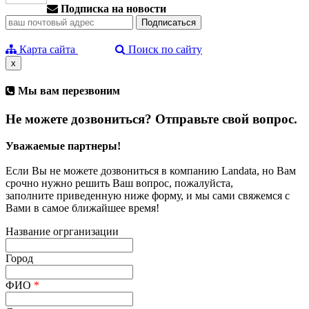
Подписка на новости
Карта сайта
Поиск по сайту
x
Мы вам перезвоним
Не можете дозвониться? Отправьте свой вопрос.
Уважаемые партнеры!
Если Вы не можете дозвониться в компанию Landata, но Вам
срочно нужно решить Ваш вопрос, пожалуйста,
заполните приведенную ниже форму, и мы сами свяжемся с
Вами в самое ближайшее время!
Название огрганизации
Город
ФИО
*