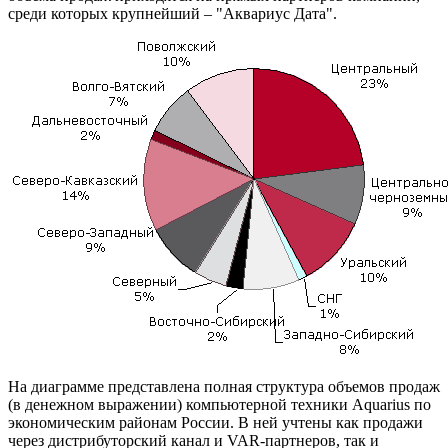
среди которых крупнейший – "Аквариус Дата".
На диаграмме представлена полная структура объемов продаж
(в денежном выражении) компьютерной техники Aquarius по
экономическим районам России. В ней учтены как продажи
через дистрибуторский канал и VAR-партнеров, так и