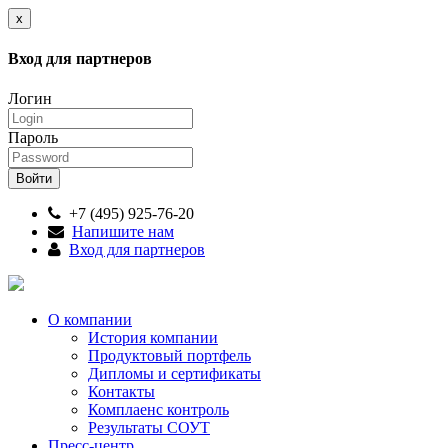
x
Вход для партнеров
Логин
Пароль
+7 (495) 925-76-20
Напишите нам
Вход для партнеров
О компании
История компании
Продуктовый портфель
Дипломы и сертификаты
Контакты
Комплаенс контроль
Результаты СОУТ
Пресс-центр