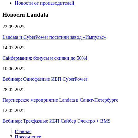
Новости от производителей
Новости Landata
22.09.2025
Landata и CyberPower посетили завод «Импульс»
14.07.2025
Сайбермания: бонусы и скидки до 50%!
10.06.2025
Вебинар: Однофазные ИБП CyberPower
28.05.2025
Партнерское мероприятие Landata в Санкт-Петербурге
12.05.2025
Вебинар: Трехфазные ИБП Сайбер Электро + BMS
Главная
Пресс-центр