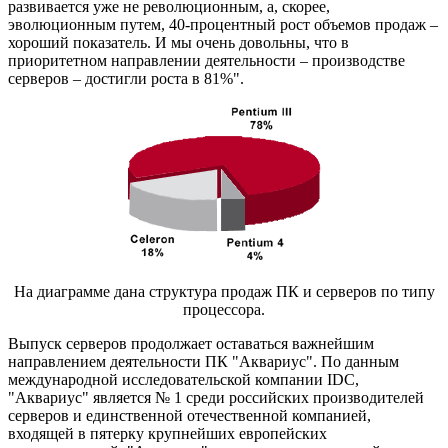
развивается уже не революционным, а, скорее,
эволюционным путем, 40-процентный рост объемов продаж –
хороший показатель. И мы очень довольны, что в
приоритетном направлении деятельности – производстве
серверов – достигли роста в 81%".
На диаграмме дана структура продаж ПК и серверов по типу
процессора.
Выпуск серверов продолжает оставаться важнейшим
направлением деятельности ПК "Аквариус". По данным
международной исследовательской компании IDC,
"Аквариус" является № 1 среди российских производителей
серверов и единственной отечественной компанией,
входящей в пятерку крупнейших европейских