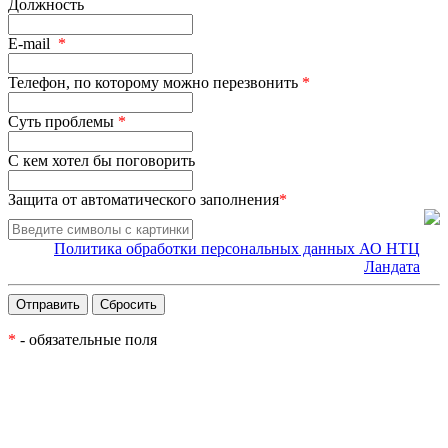
Должность
E-mail
*
Телефон, по которому можно перезвонить
*
Суть проблемы
*
С кем хотел бы поговорить
Защита от автоматического заполнения
*
Политика обработки персональных данных АО НТЦ
Ландата
*
- обязательные поля