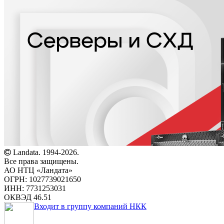
Landata. 1994-2026.
Все права защищены.
АО НТЦ «Ландата»
ОГРН: 1027739021650
ИНН: 7731253031
ОКВЭД 46.51
Входит в группу компаний НКК