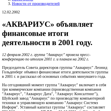
Новости от производителей
12.02.2002
«АКВАРИУС» объявляет
финансовые итоги
деятельности в 2001 году.
12 февраля 2002 г. группа "Аквариус" провела пресс-
конференцию по итогам 2001 г. и планам на 2002 г.
Председатель Совета директоров группы "Аквариус" Леонид
Гольденберг объявил финансовые итоги деятельности группы
в 2001 г. и рассказал об основных событиях минувшего года.
На сегодняшний момент группа "Аквариус" включает в себя
три коммерческие компании (производственная компания
"Аквариус", "Аквариус Дата", "Аквариус Консалтинг"),
Шуйский завод "Аквариус" по производству компьютерной
техники и управляющую компанию "Аквариус Системз
Информ". Уставный капитал группы "Аквариус" составляет