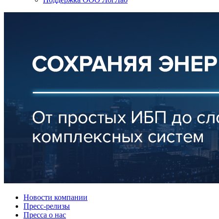
Новости компании
Пресс-релизы
Пресса о нас