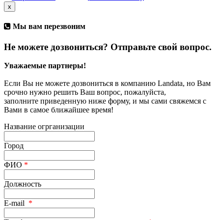
x
Мы вам перезвоним
Не можете дозвониться? Отправьте свой вопрос.
Уважаемые партнеры!
Если Вы не можете дозвониться в компанию Landata, но Вам
срочно нужно решить Ваш вопрос, пожалуйста,
заполните приведенную ниже форму, и мы сами свяжемся с
Вами в самое ближайшее время!
Название огрганизации
Город
ФИО
*
Должность
E-mail
*