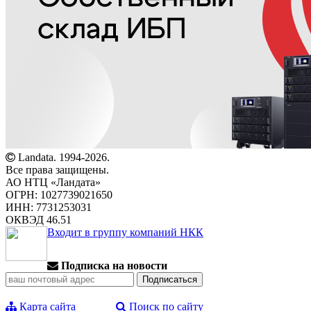
Landata. 1994-2026.
Все права защищены.
АО НТЦ «Ландата»
ОГРН: 1027739021650
ИНН: 7731253031
ОКВЭД 46.51
Входит в группу компаний НКК
Подписка на новости
Карта сайта
Поиск по сайту