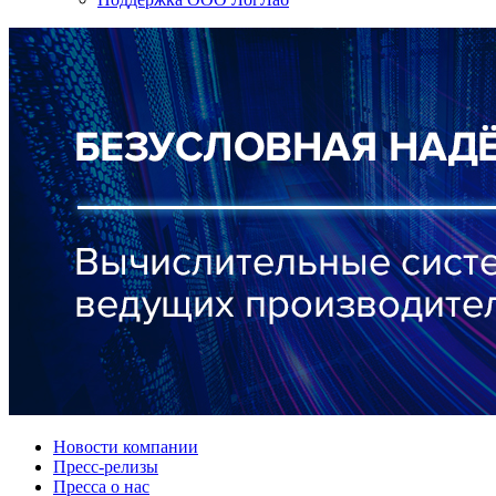
Новости компании
Пресс-релизы
Пресса о нас