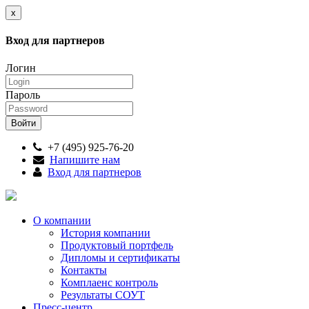
x
Вход для партнеров
Логин
Пароль
+7 (495) 925-76-20
Напишите нам
Вход для партнеров
О компании
История компании
Продуктовый портфель
Дипломы и сертификаты
Контакты
Комплаенс контроль
Результаты СОУТ
Пресс-центр