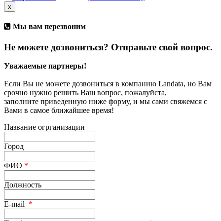
x
Мы вам перезвоним
Не можете дозвониться? Отправьте свой вопрос.
Уважаемые партнеры!
Если Вы не можете дозвониться в компанию Landata, но Вам
срочно нужно решить Ваш вопрос, пожалуйста,
заполните приведенную ниже форму, и мы сами свяжемся с
Вами в самое ближайшее время!
Название огрганизации
Город
ФИО
*
Должность
E-mail
*