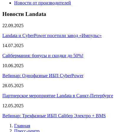
Новости от производителей
Новости Landata
22.09.2025
Landata и CyberPower посетили завод «Импульс»
14.07.2025
Сайбермания: бонусы и скидки до 50%!
10.06.2025
Вебинар: Однофазные ИБП CyberPower
28.05.2025
Партнерское мероприятие Landata в Санкт-Петербурге
12.05.2025
Вебинар: Трехфазные ИБП Сайбер Электро + BMS
Главная
Пресс-центр