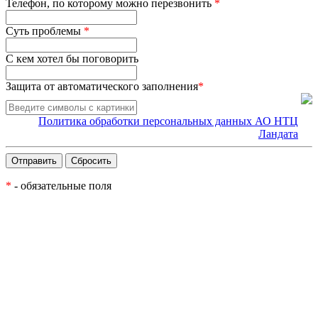
Телефон, по которому можно перезвонить
*
Суть проблемы
*
С кем хотел бы поговорить
Защита от автоматического заполнения
*
Политика обработки персональных данных АО НТЦ
Ландата
*
- обязательные поля