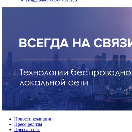
Новости компании
Пресс-релизы
Пресса о нас