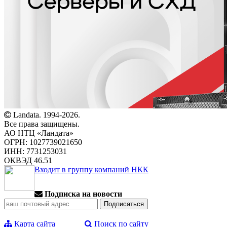
Landata. 1994-2026.
Все права защищены.
АО НТЦ «Ландата»
ОГРН: 1027739021650
ИНН: 7731253031
ОКВЭД 46.51
Входит в группу компаний НКК
Подписка на новости
Карта сайта
Поиск по сайту