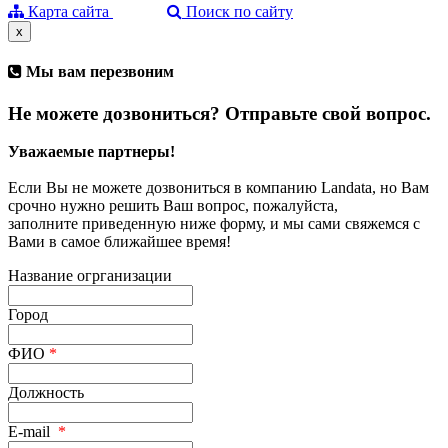
Карта сайта
Поиск по сайту
x
Мы вам перезвоним
Не можете дозвониться? Отправьте свой вопрос.
Уважаемые партнеры!
Если Вы не можете дозвониться в компанию Landata, но Вам
срочно нужно решить Ваш вопрос, пожалуйста,
заполните приведенную ниже форму, и мы сами свяжемся с
Вами в самое ближайшее время!
Название огрганизации
Город
ФИО
*
Должность
E-mail
*