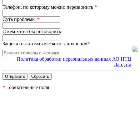
Телефон, по которому можно перезвонить
*
Суть проблемы
*
С кем хотел бы поговорить
Защита от автоматического заполнения
*
Политика обработки персональных данных АО НТЦ
Ландата
*
- обязательные поля