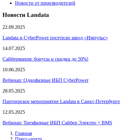
Новости от производителей
Новости Landata
22.09.2025
Landata и CyberPower посетили завод «Импульс»
14.07.2025
Сайбермания: бонусы и скидки до 50%!
10.06.2025
Вебинар: Однофазные ИБП CyberPower
28.05.2025
Партнерское мероприятие Landata в Санкт-Петербурге
12.05.2025
Вебинар: Трехфазные ИБП Сайбер Электро + BMS
Главная
Пресс-центр