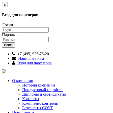
x
Вход для партнеров
Логин
Пароль
+7 (495) 925-76-20
Напишите нам
Вход для партнеров
О компании
История компании
Продуктовый портфель
Дипломы и сертификаты
Контакты
Комплаенс контроль
Результаты СОУТ
Пресс-центр