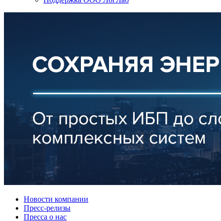
Новости компании
Пресс-релизы
Пресса о нас