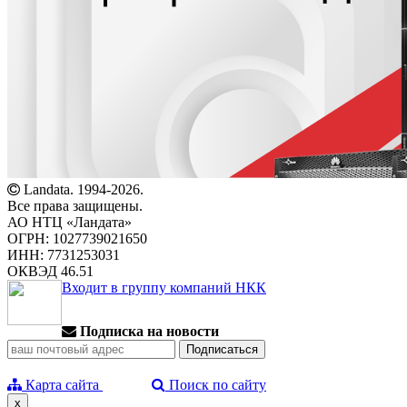
Landata. 1994-2026.
Все права защищены.
АО НТЦ «Ландата»
ОГРН: 1027739021650
ИНН: 7731253031
ОКВЭД 46.51
Входит в группу компаний НКК
Подписка на новости
Карта сайта
Поиск по сайту
x