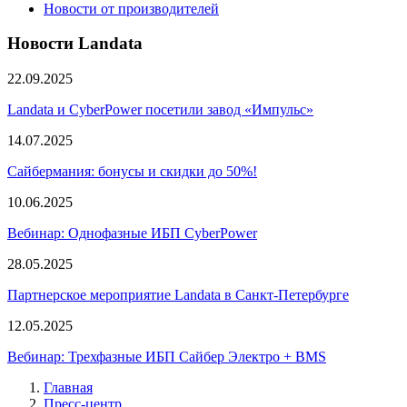
Новости от производителей
Новости Landata
22.09.2025
Landata и CyberPower посетили завод «Импульс»
14.07.2025
Сайбермания: бонусы и скидки до 50%!
10.06.2025
Вебинар: Однофазные ИБП CyberPower
28.05.2025
Партнерское мероприятие Landata в Санкт-Петербурге
12.05.2025
Вебинар: Трехфазные ИБП Сайбер Электро + BMS
Главная
Пресс-центр