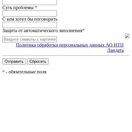
Суть проблемы
*
С кем хотел бы поговорить
Защита от автоматического заполнения
*
Политика обработки персональных данных АО НТЦ
Ландата
*
- обязательные поля