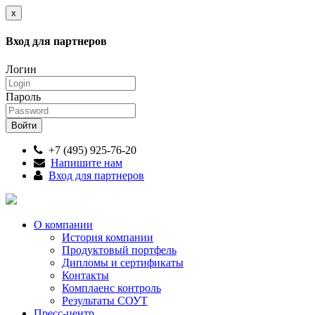
x
Вход для партнеров
Логин
Пароль
+7 (495) 925-76-20
Напишите нам
Вход для партнеров
О компании
История компании
Продуктовый портфель
Дипломы и сертификаты
Контакты
Комплаенс контроль
Результаты СОУТ
Пресс-центр