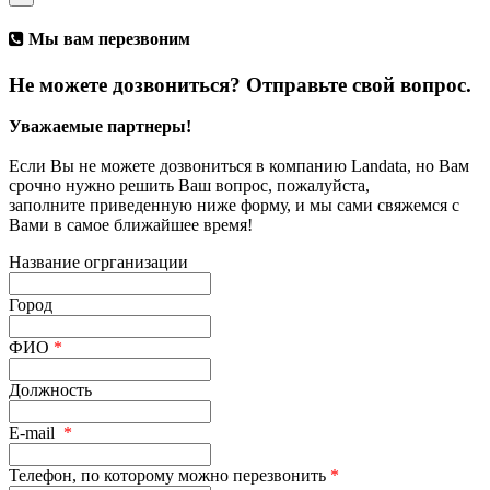
Мы вам перезвоним
Не можете дозвониться? Отправьте свой вопрос.
Уважаемые партнеры!
Если Вы не можете дозвониться в компанию Landata, но Вам
срочно нужно решить Ваш вопрос, пожалуйста,
заполните приведенную ниже форму, и мы сами свяжемся с
Вами в самое ближайшее время!
Название огрганизации
Город
ФИО
*
Должность
E-mail
*
Телефон, по которому можно перезвонить
*