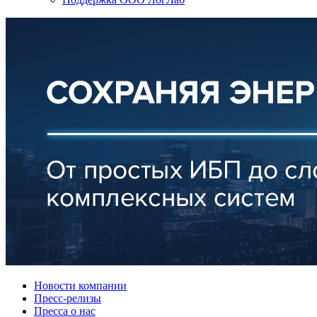
Новости компании
Пресс-релизы
Пресса о нас