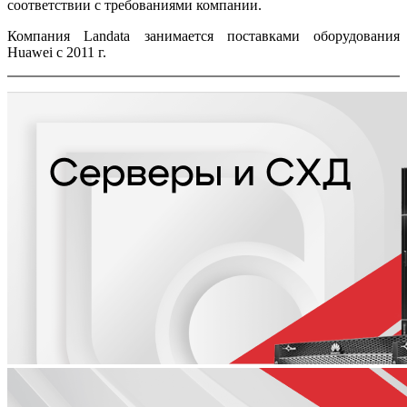
соответствии с требованиями компании.
Компания Landata занимается поставками оборудования
Huawei c 2011 г.