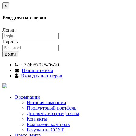
x
Вход для партнеров
Логин
Пароль
+7 (495) 925-76-20
Напишите нам
Вход для партнеров
О компании
История компании
Продуктовый портфель
Дипломы и сертификаты
Контакты
Комплаенс контроль
Результаты СОУТ
Пресс-центр