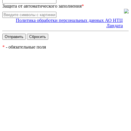
Защита от автоматического заполнения
*
Политика обработки персональных данных АО НТЦ
Ландата
*
- обязательные поля