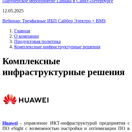
Партнерское мероприятие Landata в Санкт-Петербурге
12.05.2025
Вебинар: Трехфазные ИБП Сайбер Электро + BMS
Главная
О компании
Продуктовая политика
Комплексные инфраструктурные решения
Комплексные
инфраструктурные решения
Huawei
- управление ИКТ-инфраструктурой предприятия с
ПО eSight с возможностью настройки и оптимизации ПО в