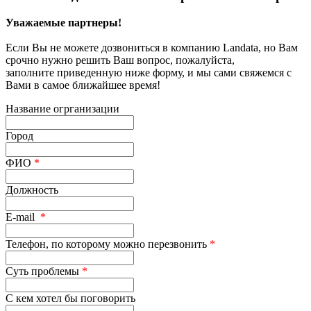
Уважаемые партнеры!
Если Вы не можете дозвониться в компанию Landata, но Вам
срочно нужно решить Ваш вопрос, пожалуйста,
заполните приведенную ниже форму, и мы сами свяжемся с
Вами в самое ближайшее время!
Название огрганизации
Город
ФИО
*
Должность
E-mail
*
Телефон, по которому можно перезвонить
*
Суть проблемы
*
С кем хотел бы поговорить