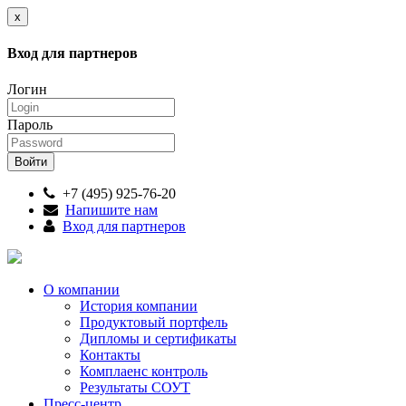
x
Вход для партнеров
Логин
Пароль
+7 (495) 925-76-20
Напишите нам
Вход для партнеров
О компании
История компании
Продуктовый портфель
Дипломы и сертификаты
Контакты
Комплаенс контроль
Результаты СОУТ
Пресс-центр