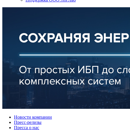
Новости компании
Пресс-релизы
Пресса о нас