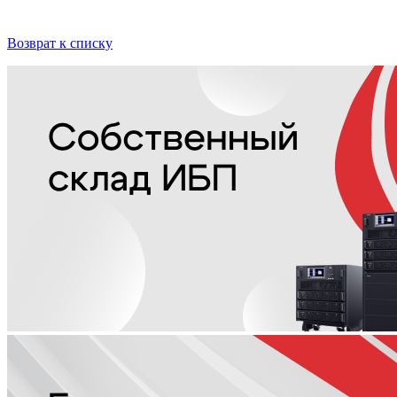
Возврат к списку