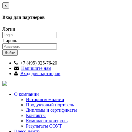
x
Вход для партнеров
Логин
Пароль
+7 (495) 925-76-20
Напишите нам
Вход для партнеров
О компании
История компании
Продуктовый портфель
Дипломы и сертификаты
Контакты
Комплаенс контроль
Результаты СОУТ
Пресс-центр