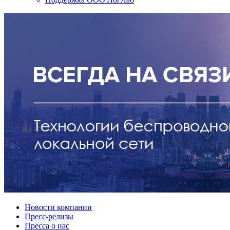
Новости компании
Пресс-релизы
Пресса о нас