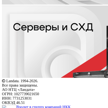
Landata. 1994-2026.
Все права защищены.
АО НТЦ «Ландата»
ОГРН: 1027739021650
ИНН: 7731253031
ОКВЭД 46.51
Входит в группу компаний НКК