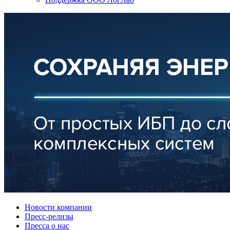
Новости компании
Пресс-релизы
Пресса о нас