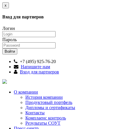
x
Вход для партнеров
Логин
Пароль
+7 (495) 925-76-20
Напишите нам
Вход для партнеров
О компании
История компании
Продуктовый портфель
Дипломы и сертификаты
Контакты
Комплаенс контроль
Результаты СОУТ
Пресс-центр