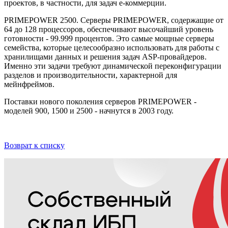
проектов, в частности, для задач е-коммерции.
PRIMEPOWER 2500. Серверы PRIMEPOWER, содержащие от
64 до 128 процессоров, обеспечивают высочайший уровень
готовности - 99.999 процентов. Это самые мощные серверы
семейства, которые целесообразно использовать для работы с
хранилищами данных и решения задач ASP-провайдеров.
Именно эти задачи требуют динамической переконфигурации
разделов и производительности, характерной для
мейнфреймов.
Поставки нового поколения серверов PRIMEPOWER -
моделей 900, 1500 и 2500 - начнутся в 2003 году.
Возврат к списку