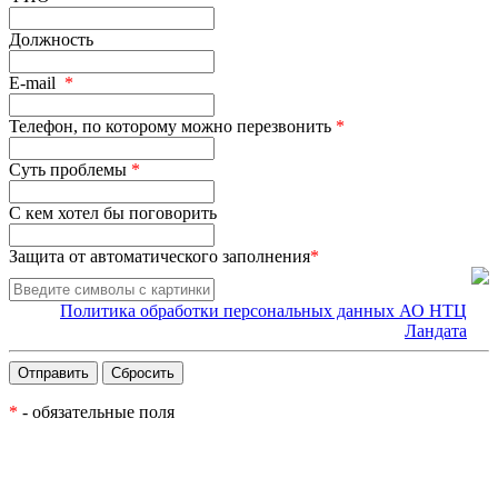
Должность
E-mail
*
Телефон, по которому можно перезвонить
*
Суть проблемы
*
С кем хотел бы поговорить
Защита от автоматического заполнения
*
Политика обработки персональных данных АО НТЦ
Ландата
*
- обязательные поля