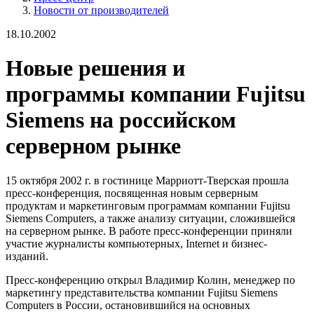
Новости от производителей
18.10.2002
Новые решения и
программы компании Fujitsu
Siemens на российском
серверном рынке
15 октября 2002 г. в гостинице Марриотт-Тверская прошла
пресс-конференция, посвященная новым серверным
продуктам и маркетинговым программам компании Fujitsu
Siemens Computers, а также анализу ситуации, сложившейся
на серверном рынке. В работе пресс-конференции приняли
участие журналисты компьютерных, Internet и бизнес-
изданий.
Пресс-конференцию открыл Владимир Колин, менеджер по
маркетингу представительства компании Fujitsu Siemens
Computers в России, остановившийся на основных