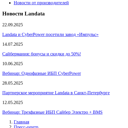
Новости от производителей
Новости Landata
22.09.2025
Landata и CyberPower посетили завод «Импульс»
14.07.2025
Сайбермания: бонусы и скидки до 50%!
10.06.2025
Вебинар: Однофазные ИБП CyberPower
28.05.2025
Партнерское мероприятие Landata в Санкт-Петербурге
12.05.2025
Вебинар: Трехфазные ИБП Сайбер Электро + BMS
Главная
Пресс-центр