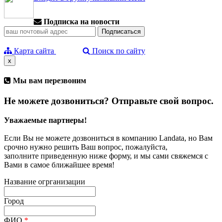
Подписка на новости
Карта сайта
Поиск по сайту
x
Мы вам перезвоним
Не можете дозвониться? Отправьте свой вопрос.
Уважаемые партнеры!
Если Вы не можете дозвониться в компанию Landata, но Вам
срочно нужно решить Ваш вопрос, пожалуйста,
заполните приведенную ниже форму, и мы сами свяжемся с
Вами в самое ближайшее время!
Название огрганизации
Город
ФИО
*