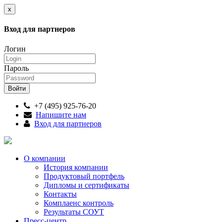
x
Вход для партнеров
Логин
Пароль
+7 (495) 925-76-20
Напишите нам
Вход для партнеров
О компании
История компании
Продуктовый портфель
Дипломы и сертификаты
Контакты
Комплаенс контроль
Результаты СОУТ
Пресс-центр