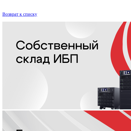
Возврат к списку