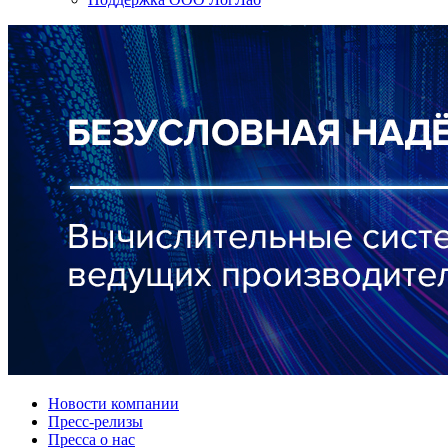
Новости компании
Пресс-релизы
Пресса о нас