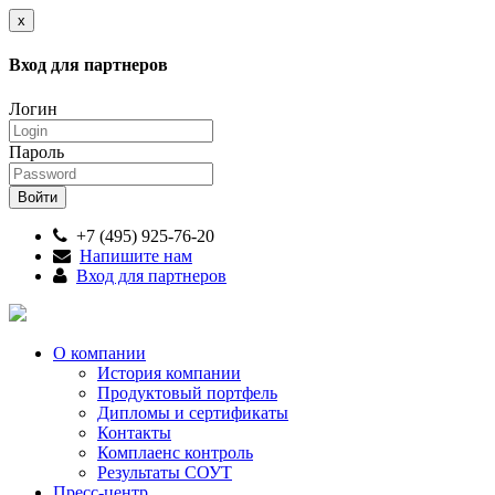
x
Вход для партнеров
Логин
Пароль
+7 (495) 925-76-20
Напишите нам
Вход для партнеров
О компании
История компании
Продуктовый портфель
Дипломы и сертификаты
Контакты
Комплаенс контроль
Результаты СОУТ
Пресс-центр