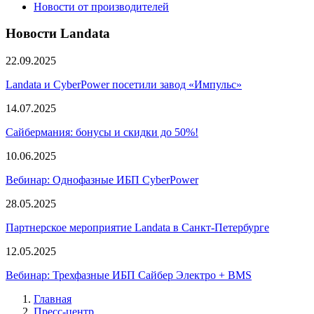
Новости от производителей
Новости Landata
22.09.2025
Landata и CyberPower посетили завод «Импульс»
14.07.2025
Сайбермания: бонусы и скидки до 50%!
10.06.2025
Вебинар: Однофазные ИБП CyberPower
28.05.2025
Партнерское мероприятие Landata в Санкт-Петербурге
12.05.2025
Вебинар: Трехфазные ИБП Сайбер Электро + BMS
Главная
Пресс-центр