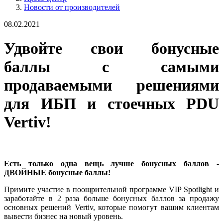
Новости от производителей
08.02.2021
Удвойте свои бонусные
баллы с самыми
продаваемыми решениями
для ИБП и стоечных PDU
Vertiv!
Есть только одна вещь лучше бонусных баллов -
ДВОЙНЫЕ бонусные баллы!
Примите участие в поощрительной программе VIP Spotlight и
заработайте в 2 раза больше бонусных баллов за продажу
основных решений Vertiv, которые помогут вашим клиентам
вывести бизнес на новый уровень.