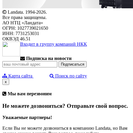
Landata. 1994-2026.
Все права защищены.
АО НТЦ «Ландата»
ОГРН: 1027739021650
ИНН: 7731253031
ОКВЭД 46.51
Входит в группу компаний НКК
Подписка на новости
Карта сайта
Поиск по сайту
x
Мы вам перезвоним
Не можете дозвониться? Отправьте свой вопрос.
Уважаемые партнеры!
Если Вы не можете дозвониться в компанию Landata, но Вам