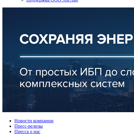
Новости компании
Пресс-релизы
Пресса о нас