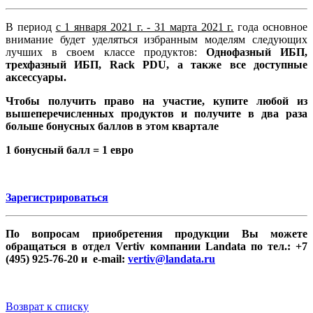
В период
с 1 января 2021 г. - 31 марта 2021 г.
года основное
внимание будет уделяться избранным моделям следующих
лучших в своем классе продуктов:
Однофазный ИБП,
трехфазный ИБП, Rack PDU, а также все доступные
аксессуары.
Чтобы получить право на участие, купите любой из
вышеперечисленных продуктов и получите в два раза
больше бонусных баллов в этом квартале
1 бонусный балл = 1 евро
Зарегистрироваться
По вопросам приобретения продукции Вы можете
обращаться в отдел Vertiv компании Landata по тел.: +7
(495) 925-76-20 и e-mail:
vertiv@landata.ru
Возврат к списку