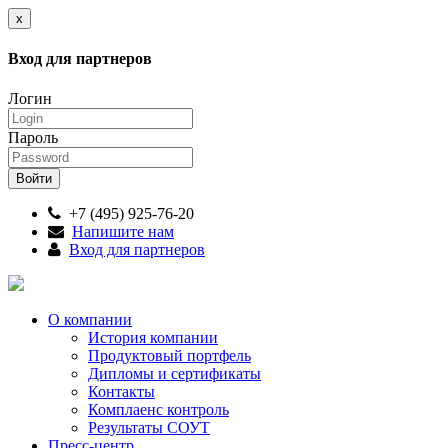
x
Вход для партнеров
Логин
Пароль
+7 (495) 925-76-20
Напишите нам
Вход для партнеров
О компании
История компании
Продуктовый портфель
Дипломы и сертификаты
Контакты
Комплаенс контроль
Результаты СОУТ
Пресс-центр