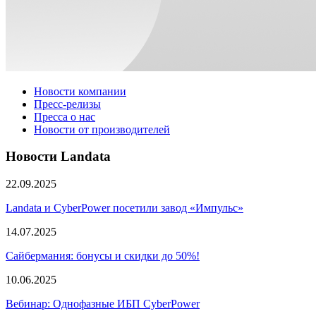
Новости компании
Пресс-релизы
Пресса о нас
Новости от производителей
Новости Landata
22.09.2025
Landata и CyberPower посетили завод «Импульс»
14.07.2025
Сайбермания: бонусы и скидки до 50%!
10.06.2025
Вебинар: Однофазные ИБП CyberPower