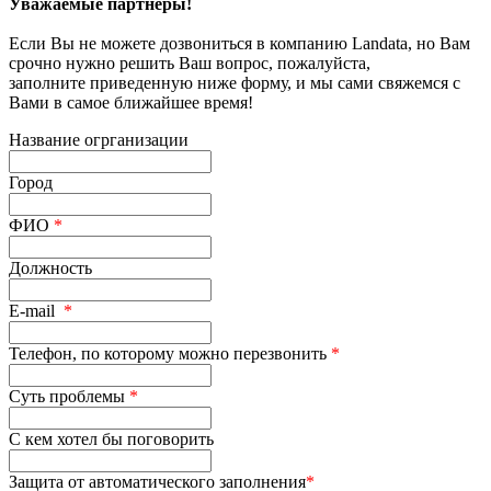
Уважаемые партнеры!
Если Вы не можете дозвониться в компанию Landata, но Вам
срочно нужно решить Ваш вопрос, пожалуйста,
заполните приведенную ниже форму, и мы сами свяжемся с
Вами в самое ближайшее время!
Название огрганизации
Город
ФИО
*
Должность
E-mail
*
Телефон, по которому можно перезвонить
*
Суть проблемы
*
С кем хотел бы поговорить
Защита от автоматического заполнения
*