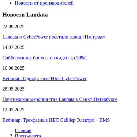
Новости от производителей
Новости Landata
22.09.2025
Landata и CyberPower посетили завод «Импульс»
14.07.2025
Сайбермания: бонусы и скидки до 50%!
10.06.2025
Вебинар: Однофазные ИБП CyberPower
28.05.2025
Партнерское мероприятие Landata в Санкт-Петербурге
12.05.2025
Вебинар: Трехфазные ИБП Сайбер Электро + BMS
Главная
Пресс-центр