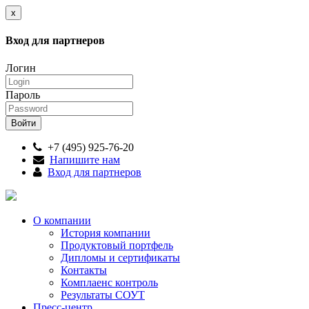
x
Вход для партнеров
Логин
Пароль
+7 (495) 925-76-20
Напишите нам
Вход для партнеров
О компании
История компании
Продуктовый портфель
Дипломы и сертификаты
Контакты
Комплаенс контроль
Результаты СОУТ
Пресс-центр