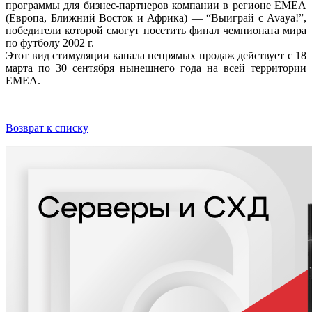
программы для бизнес-партнеров компании в регионе EMEA
(Европа, Ближний Восток и Африка) — “Выиграй с Avaya!”,
победители которой смогут посетить финал чемпионата мира
по футболу 2002 г.
Этот вид стимуляции канала непрямых продаж действует с 18
марта по 30 сентября нынешнего года на всей территории
EMEA.
Возврат к списку