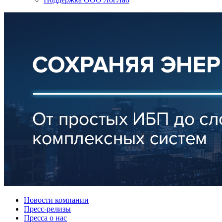
Новости компании
Пресс-релизы
Пресса о нас