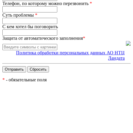
Телефон, по которому можно перезвонить
*
Суть проблемы
*
С кем хотел бы поговорить
Защита от автоматического заполнения
*
Политика обработки персональных данных АО НТЦ
Ландата
*
- обязательные поля