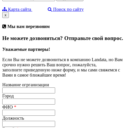
Карта сайта
Поиск по сайту
x
Мы вам перезвоним
Не можете дозвониться? Отправьте свой вопрос.
Уважаемые партнеры!
Если Вы не можете дозвониться в компанию Landata, но Вам
срочно нужно решить Ваш вопрос, пожалуйста,
заполните приведенную ниже форму, и мы сами свяжемся с
Вами в самое ближайшее время!
Название огрганизации
Город
ФИО
*
Должность