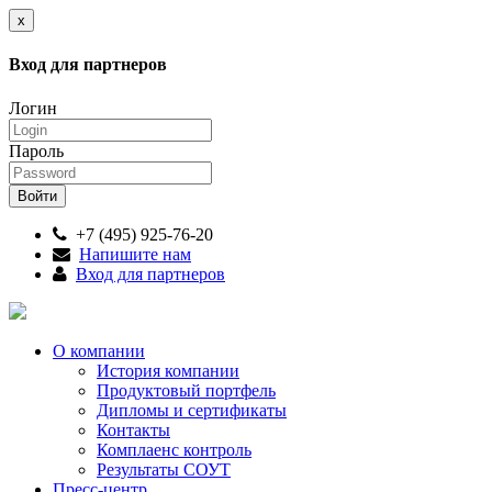
x
Вход для партнеров
Логин
Пароль
+7 (495) 925-76-20
Напишите нам
Вход для партнеров
О компании
История компании
Продуктовый портфель
Дипломы и сертификаты
Контакты
Комплаенс контроль
Результаты СОУТ
Пресс-центр