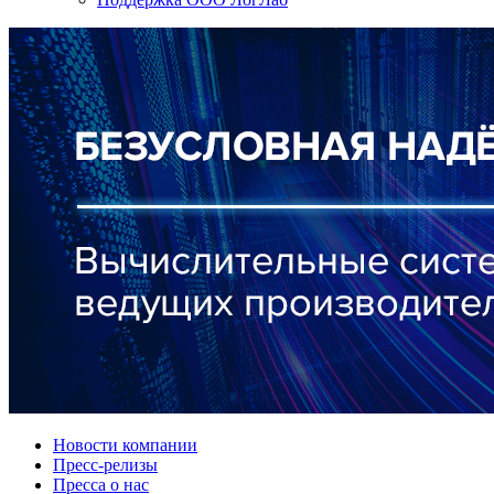
Новости компании
Пресс-релизы
Пресса о нас