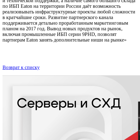
и технической поддержки, а наличие самого большого склада
по ИБП Eaton на территории России даёт возможность
реализовывать инфраструктурные проекты любой сложности
в кратчайшие сроки. Развитие партнерского канала
поддерживается детально проработанным маркетинговым
планом на 2017 год. Вывод новых продуктов на рынок,
включая промышленные ИБП серии 9PHD, позволят
партнерам Eaton занять дополнительные ниши на рынке»
Возврат к списку