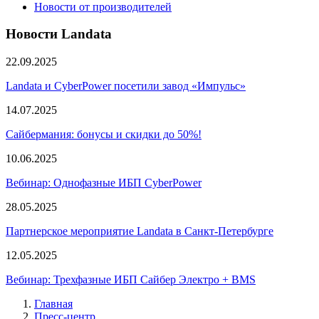
Новости от производителей
Новости Landata
22.09.2025
Landata и CyberPower посетили завод «Импульс»
14.07.2025
Сайбермания: бонусы и скидки до 50%!
10.06.2025
Вебинар: Однофазные ИБП CyberPower
28.05.2025
Партнерское мероприятие Landata в Санкт-Петербурге
12.05.2025
Вебинар: Трехфазные ИБП Сайбер Электро + BMS
Главная
Пресс-центр