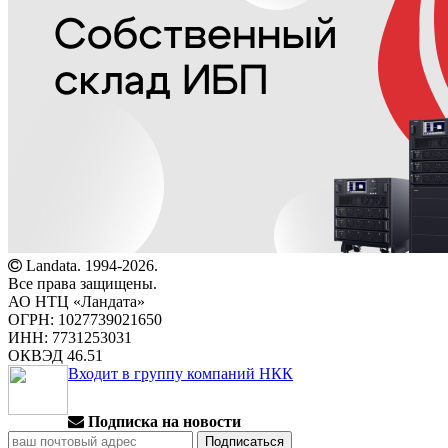
Landata. 1994-2026.
Все права защищены.
АО НТЦ «Ландата»
ОГРН: 1027739021650
ИНН: 7731253031
ОКВЭД 46.51
Входит в группу компаний НКК
Подписка на новости