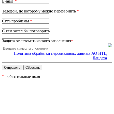
E-mail
*
Телефон, по которому можно перезвонить
*
Суть проблемы
*
С кем хотел бы поговорить
Защита от автоматического заполнения
*
Политика обработки персональных данных АО НТЦ
Ландата
*
- обязательные поля