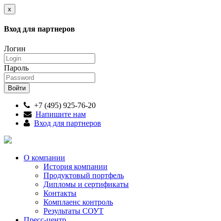
x
Вход для партнеров
Логин
Пароль
+7 (495) 925-76-20
Напишите нам
Вход для партнеров
О компании
История компании
Продуктовый портфель
Дипломы и сертификаты
Контакты
Комплаенс контроль
Результаты СОУТ
Пресс-центр