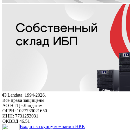
Landata. 1994-2026.
Все права защищены.
АО НТЦ «Ландата»
ОГРН: 1027739021650
ИНН: 7731253031
ОКВЭД 46.51
Входит в группу компаний НКК