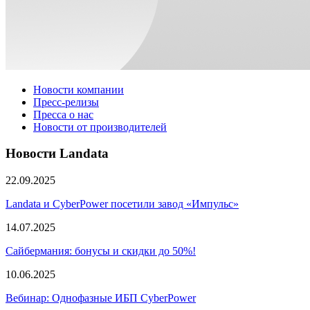
Новости компании
Пресс-релизы
Пресса о нас
Новости от производителей
Новости Landata
22.09.2025
Landata и CyberPower посетили завод «Импульс»
14.07.2025
Сайбермания: бонусы и скидки до 50%!
10.06.2025
Вебинар: Однофазные ИБП CyberPower