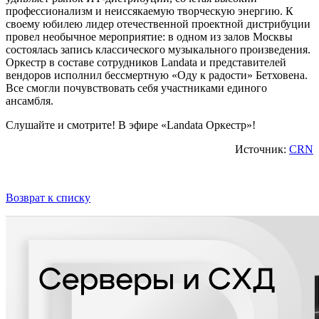
профессионализм и неиссякаемую творческую энергию. К
своему юбилею лидер отечественной проектной дистрибуции
провел необычное мероприятие: в одном из залов Москвы
состоялась запись классического музыкального произведения.
Оркестр в составе сотрудников Landata и представителей
вендоров исполнил бессмертную «Оду к радости» Бетховена.
Все смогли почувствовать себя участниками единого
ансамбля.
Слушайте и смотрите! В эфире «Landata Оркестр»!
Источник:
CRN
Возврат к списку