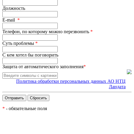
Должность
E-mail
*
Телефон, по которому можно перезвонить
*
Суть проблемы
*
С кем хотел бы поговорить
Защита от автоматического заполнения
*
Политика обработки персональных данных АО НТЦ
Ландата
*
- обязательные поля