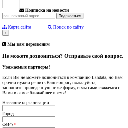
Подписка на новости
Карта сайта
Поиск по сайту
x
Мы вам перезвоним
Не можете дозвониться? Отправьте свой вопрос.
Уважаемые партнеры!
Если Вы не можете дозвониться в компанию Landata, но Вам
срочно нужно решить Ваш вопрос, пожалуйста,
заполните приведенную ниже форму, и мы сами свяжемся с
Вами в самое ближайшее время!
Название огрганизации
Город
ФИО
*