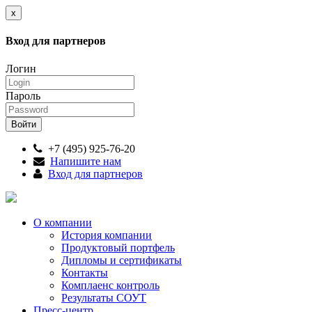
x
Вход для партнеров
Логин
Пароль
+7 (495) 925-76-20
Напишите нам
Вход для партнеров
О компании
История компании
Продуктовый портфель
Дипломы и сертификаты
Контакты
Комплаенс контроль
Результаты СОУТ
Пресс-центр