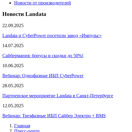
Новости от производителей
Новости Landata
22.09.2025
Landata и CyberPower посетили завод «Импульс»
14.07.2025
Сайбермания: бонусы и скидки до 50%!
10.06.2025
Вебинар: Однофазные ИБП CyberPower
28.05.2025
Партнерское мероприятие Landata в Санкт-Петербурге
12.05.2025
Вебинар: Трехфазные ИБП Сайбер Электро + BMS
Главная
Пресс-центр