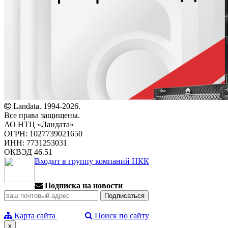
Landata. 1994-2026.
Все права защищены.
АО НТЦ «Ландата»
ОГРН: 1027739021650
ИНН: 7731253031
ОКВЭД 46.51
Входит в группу компаний НКК
Подписка на новости
Карта сайта
Поиск по сайту
x