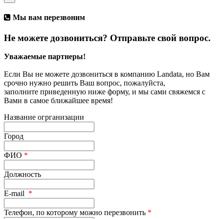
Мы вам перезвоним
Не можете дозвониться? Отправьте свой вопрос.
Уважаемые партнеры!
Если Вы не можете дозвониться в компанию Landata, но Вам
срочно нужно решить Ваш вопрос, пожалуйста,
заполните приведенную ниже форму, и мы сами свяжемся с
Вами в самое ближайшее время!
Название огрганизации
Город
ФИО
*
Должность
E-mail
*
Телефон, по которому можно перезвонить
*