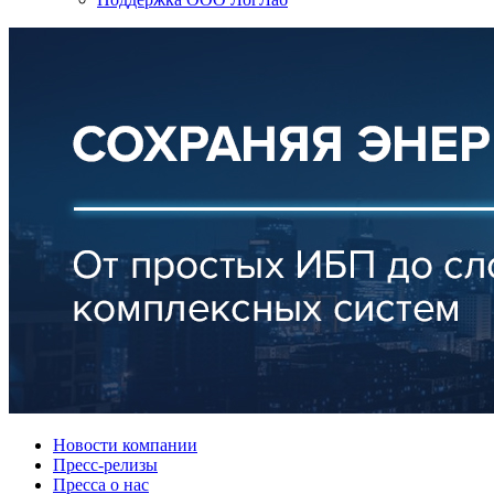
Новости компании
Пресс-релизы
Пресса о нас