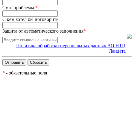
Суть проблемы
*
С кем хотел бы поговорить
Защита от автоматического заполнения
*
Политика обработки персональных данных АО НТЦ
Ландата
*
- обязательные поля