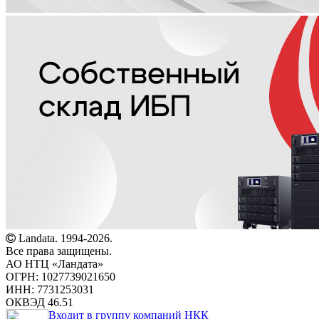
Landata. 1994-2026.
Все права защищены.
АО НТЦ «Ландата»
ОГРН: 1027739021650
ИНН: 7731253031
ОКВЭД 46.51
Входит в группу компаний НКК