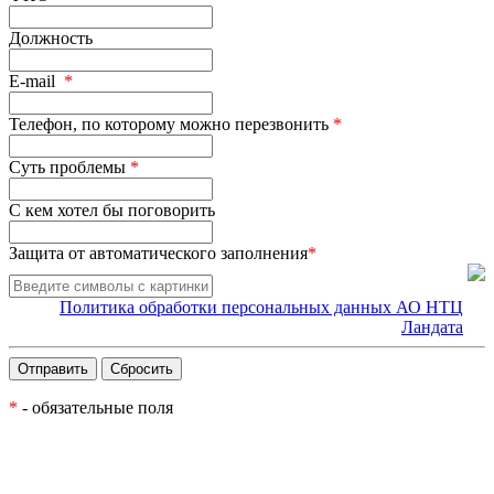
Должность
E-mail
*
Телефон, по которому можно перезвонить
*
Суть проблемы
*
С кем хотел бы поговорить
Защита от автоматического заполнения
*
Политика обработки персональных данных АО НТЦ
Ландата
*
- обязательные поля