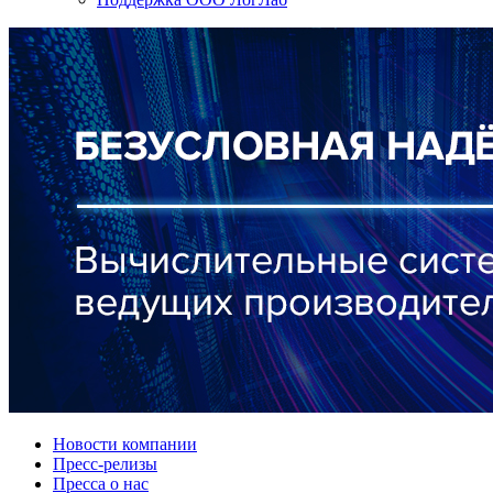
Новости компании
Пресс-релизы
Пресса о нас