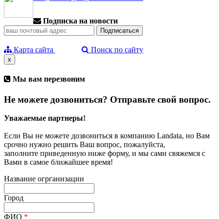
Подписка на новости
Карта сайта
Поиск по сайту
x
Мы вам перезвоним
Не можете дозвониться? Отправьте свой вопрос.
Уважаемые партнеры!
Если Вы не можете дозвониться в компанию Landata, но Вам
срочно нужно решить Ваш вопрос, пожалуйста,
заполните приведенную ниже форму, и мы сами свяжемся с
Вами в самое ближайшее время!
Название огрганизации
Город
ФИО
*