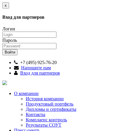
x
Вход для партнеров
Логин
Пароль
+7 (495) 925-76-20
Напишите нам
Вход для партнеров
О компании
История компании
Продуктовый портфель
Дипломы и сертификаты
Контакты
Комплаенс контроль
Результаты СОУТ
Пресс-центр