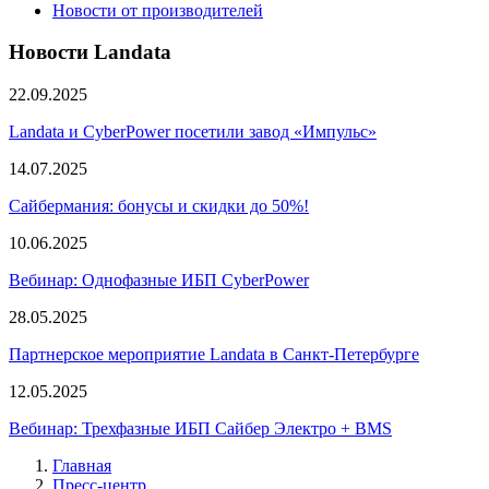
Новости от производителей
Новости Landata
22.09.2025
Landata и CyberPower посетили завод «Импульс»
14.07.2025
Сайбермания: бонусы и скидки до 50%!
10.06.2025
Вебинар: Однофазные ИБП CyberPower
28.05.2025
Партнерское мероприятие Landata в Санкт-Петербурге
12.05.2025
Вебинар: Трехфазные ИБП Сайбер Электро + BMS
Главная
Пресс-центр