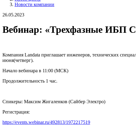
Новости компании
26.05.2023
Вебинар: «Трехфазные ИБП С
Компания Landata приглашает инженеров, технических специал
июня(четверг).
Начало вебинара в 11:00 (МСК)
Продолжительность 1 час.
Спикеры: Максим Жигаленков (Сайбер Электро)
Регистрация:
https://events.webinar.ru/492813/1972217519