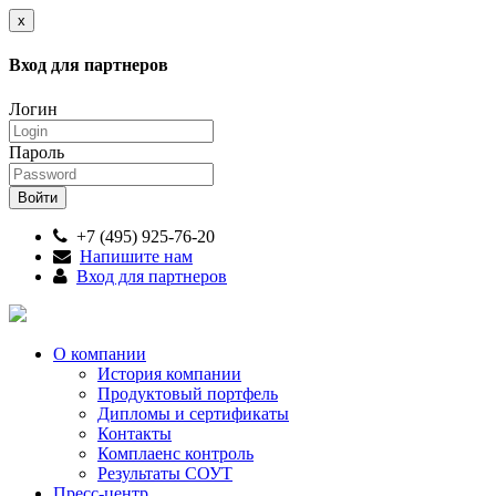
x
Вход для партнеров
Логин
Пароль
+7 (495) 925-76-20
Напишите нам
Вход для партнеров
О компании
История компании
Продуктовый портфель
Дипломы и сертификаты
Контакты
Комплаенс контроль
Результаты СОУТ
Пресс-центр