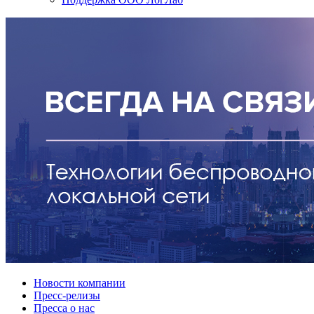
Новости компании
Пресс-релизы
Пресса о нас