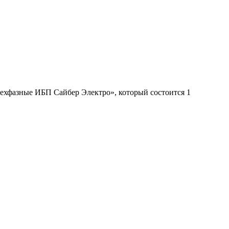
рехфазные ИБП Сайбер Электро», который состоится 1