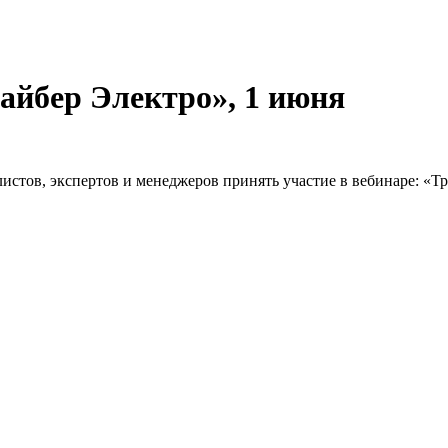
айбер Электро», 1 июня
истов, экспертов и менеджеров принять участие в вебинаре: «Т