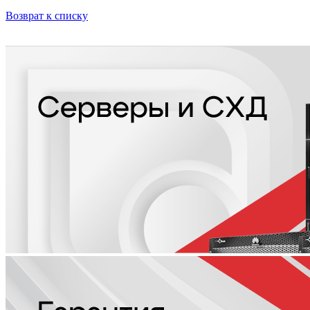
Возврат к списку