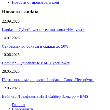
Новости от производителей
Новости Landata
22.09.2025
Landata и CyberPower посетили завод «Импульс»
14.07.2025
Сайбермания: бонусы и скидки до 50%!
10.06.2025
Вебинар: Однофазные ИБП CyberPower
28.05.2025
Партнерское мероприятие Landata в Санкт-Петербурге
12.05.2025
Вебинар: Трехфазные ИБП Сайбер Электро + BMS
Главная
Пресс-центр