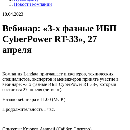
Новости компании
18.04.2023
Вебинар: «3-х фазные ИБП
CyberPower RT-33», 27
апреля
Компания Landata приглашает инженеров, технических
специалистов, экспертов и менеджеров принять участие в
вебинаре: «3-х фазные ИБП CyberPower RT-33», который
состоится 27 апреля (четверг).
Начало вебинара в 11:00 (МСК)
Продолжительность 1 час.
Спикеры: Крюков Андрей (Сайбер Электро)