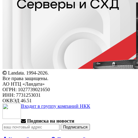
Landata. 1994-2026.
Все права защищены.
АО НТЦ «Ландата»
ОГРН: 1027739021650
ИНН: 7731253031
ОКВЭД 46.51
Входит в группу компаний НКК
Подписка на новости