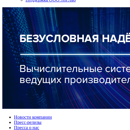
Новости компании
Пресс-релизы
Пресса о нас