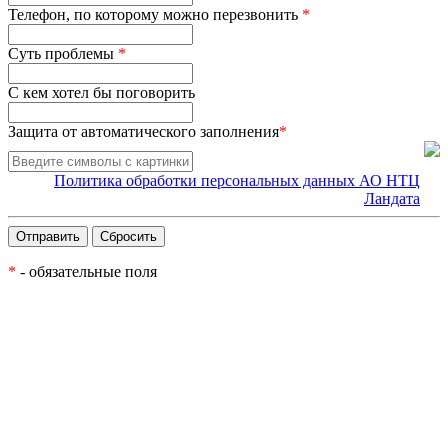
Телефон, по которому можно перезвонить
*
Суть проблемы
*
С кем хотел бы поговорить
Защита от автоматического заполнения
*
Политика обработки персональных данных АО НТЦ
Ландата
*
- обязательные поля