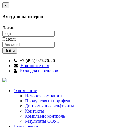
x
Вход для партнеров
Логин
Пароль
+7 (495) 925-76-20
Напишите нам
Вход для партнеров
О компании
История компании
Продуктовый портфель
Дипломы и сертификаты
Контакты
Комплаенс контроль
Результаты СОУТ
Пресс-центр