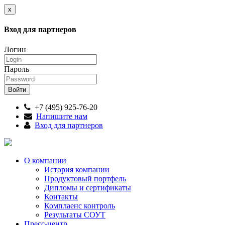
x
Вход для партнеров
Логин
Пароль
+7 (495) 925-76-20
Напишите нам
Вход для партнеров
О компании
История компании
Продуктовый портфель
Дипломы и сертификаты
Контакты
Комплаенс контроль
Результаты СОУТ
Пресс-центр