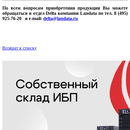
По всем вопросам приобретения продукции Вы можете
обращаться в отдел Delta компании Landata по тел. 8 (495)
925-76-20 и e-mail:
delta@landata.ru
Возврат к списку