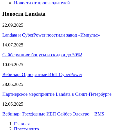
Новости от производителей
Новости Landata
22.09.2025
Landata и CyberPower посетили завод «Импульс»
14.07.2025
Сайбермания: бонусы и скидки до 50%!
10.06.2025
Вебинар: Однофазные ИБП CyberPower
28.05.2025
Партнерское мероприятие Landata в Санкт-Петербурге
12.05.2025
Вебинар: Трехфазные ИБП Сайбер Электро + BMS
Главная
Пресс-центр