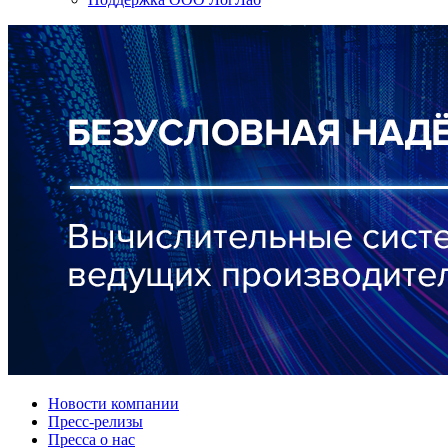
Новости компании
Пресс-релизы
Пресса о нас