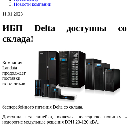
Новости компании
11.01.2023
ИБП Delta доступны со
склада!
Компания
Landata
продолжает
поставки
источников
бесперебойного питания Delta со склада.
Доступна вся линейка, включая последнюю новинку -
недорогие модульные решения DPH 20-120 кВА.