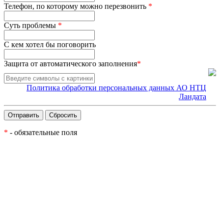
Телефон, по которому можно перезвонить
*
Суть проблемы
*
С кем хотел бы поговорить
Защита от автоматического заполнения
*
Политика обработки персональных данных АО НТЦ
Ландата
*
- обязательные поля