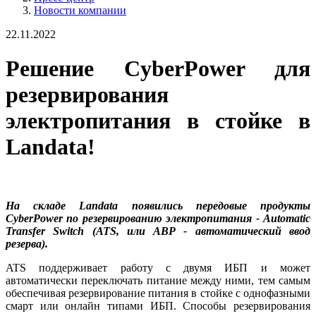
Новости компании
22.11.2022
Решение CyberPower для
резервирования
электропитания в стойке в
Landata!
На складе Landata появились передовые продукты
CyberPower по резервированию электропитания - Automatic
Transfer Switch (ATS, или АВР - автоматический ввод
резерва).
ATS поддерживает работу с двумя ИБП и может
автоматически переключать питание между ними, тем самым
обеспечивая резервирование питания в стойке с однофазными
смарт или онлайн типами ИБП. Способы резервирования