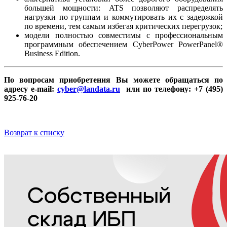
большей мощности: ATS позволяют распределять
нагрузки по группам и коммутировать их с задержкой
по времени, тем самым избегая критических перегрузок;
модели полностью совместимы с профессиональным
программным обеспечением CyberPower PowerPanel®
Business Edition.
По вопросам приобретения Вы можете обращаться по
адресу e-mail:
cyber@landata.ru
или по телефону: +7 (495)
925-76-20
Возврат к списку