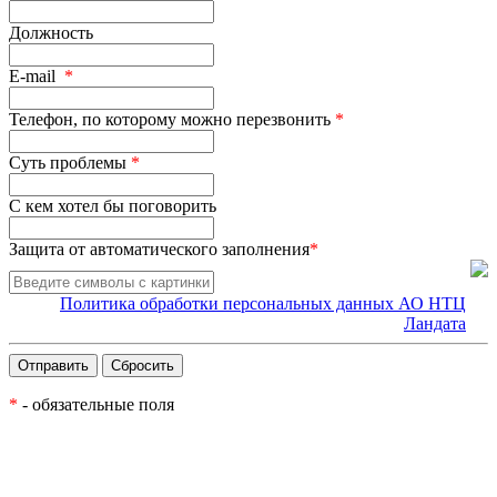
Должность
E-mail
*
Телефон, по которому можно перезвонить
*
Суть проблемы
*
С кем хотел бы поговорить
Защита от автоматического заполнения
*
Политика обработки персональных данных АО НТЦ
Ландата
*
- обязательные поля