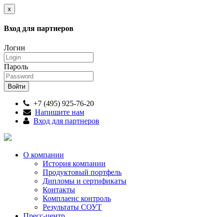
x
Вход для партнеров
Логин
Пароль
+7 (495) 925-76-20
Напишите нам
Вход для партнеров
О компании
История компании
Продуктовый портфель
Дипломы и сертификаты
Контакты
Комплаенс контроль
Результаты СОУТ
Пресс-центр