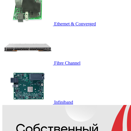
Ethernet & Converged
Fibre Channel
Infiniband