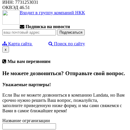
ИНН: 7731253031
ОКВЭД 46.51
Входит в группу компаний НКК
Подписка на новости
Карта сайта
Поиск по сайту
x
Мы вам перезвоним
Не можете дозвониться? Отправьте свой вопрос.
Уважаемые партнеры!
Если Вы не можете дозвониться в компанию Landata, но Вам
срочно нужно решить Ваш вопрос, пожалуйста,
заполните приведенную ниже форму, и мы сами свяжемся с
Вами в самое ближайшее время!
Название огрганизации