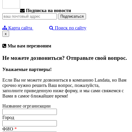
Подписка на новости
Карта сайта
Поиск по сайту
x
Мы вам перезвоним
Не можете дозвониться? Отправьте свой вопрос.
Уважаемые партнеры!
Если Вы не можете дозвониться в компанию Landata, но Вам
срочно нужно решить Ваш вопрос, пожалуйста,
заполните приведенную ниже форму, и мы сами свяжемся с
Вами в самое ближайшее время!
Название огрганизации
Город
ФИО
*