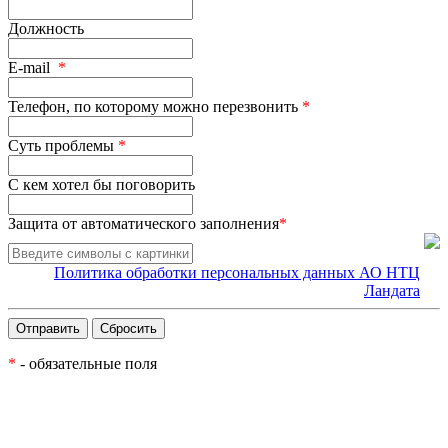
Должность
E-mail
*
Телефон, по которому можно перезвонить
*
Суть проблемы
*
С кем хотел бы поговорить
Защита от автоматического заполнения
*
Политика обработки персональных данных АО НТЦ
Ландата
*
- обязательные поля