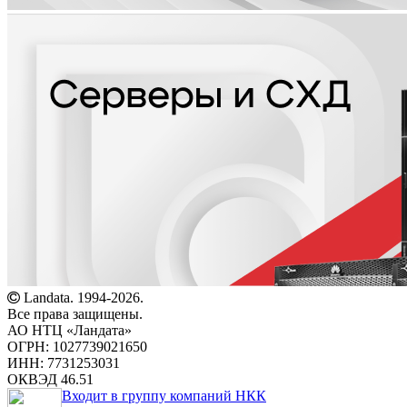
Landata. 1994-2026.
Все права защищены.
АО НТЦ «Ландата»
ОГРН: 1027739021650
ИНН: 7731253031
ОКВЭД 46.51
Входит в группу компаний НКК