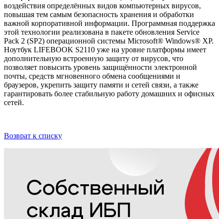
воздействия определённых видов компьютерных вирусов,
повышая тем самым безопасность хранения и обработки
важной корпоративной информации. Программная поддержка
этой технологии реализована в пакете обновления Service
Pack 2 (SP2) операционной системы Microsoft® Windows® XP.
Ноутбук LIFEBOOK S2110 уже на уровне платформы имеет
дополнительную встроенную защиту от вирусов, что
позволяет повысить уровень защищённости электронной
почты, средств мгновенного обмена сообщениями и
браузеров, укрепить защиту памяти и сетей связи, а также
гарантировать более стабильную работу домашних и офисных
сетей.
Возврат к списку