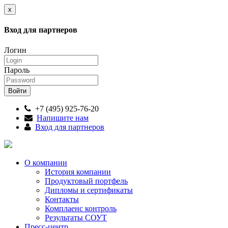
x
Вход для партнеров
Логин
Пароль
+7 (495) 925-76-20
Напишите нам
Вход для партнеров
О компании
История компании
Продуктовый портфель
Дипломы и сертификаты
Контакты
Комплаенс контроль
Результаты СОУТ
Пресс-центр