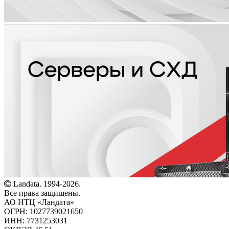
Landata. 1994-2026.
Все права защищены.
АО НТЦ «Ландата»
ОГРН: 1027739021650
ИНН: 7731253031