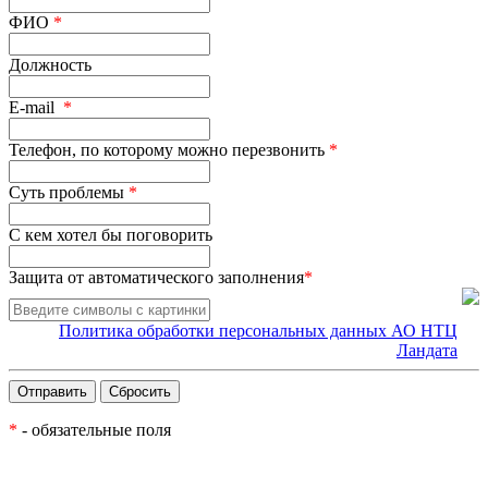
ФИО
*
Должность
E-mail
*
Телефон, по которому можно перезвонить
*
Суть проблемы
*
С кем хотел бы поговорить
Защита от автоматического заполнения
*
Политика обработки персональных данных АО НТЦ
Ландата
*
- обязательные поля