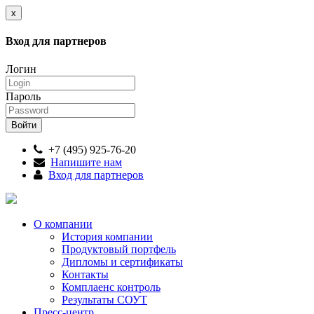
x
Вход для партнеров
Логин
Пароль
+7 (495) 925-76-20
Напишите нам
Вход для партнеров
О компании
История компании
Продуктовый портфель
Дипломы и сертификаты
Контакты
Комплаенс контроль
Результаты СОУТ
Пресс-центр