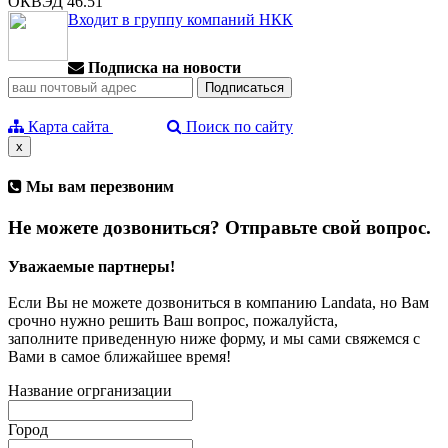
ОКВЭД 46.51
Входит в группу компаний НКК
Подписка на новости
Карта сайта
Поиск по сайту
x
Мы вам перезвоним
Не можете дозвониться? Отправьте свой вопрос.
Уважаемые партнеры!
Если Вы не можете дозвониться в компанию Landata, но Вам
срочно нужно решить Ваш вопрос, пожалуйста,
заполните приведенную ниже форму, и мы сами свяжемся с
Вами в самое ближайшее время!
Название огрганизации
Город