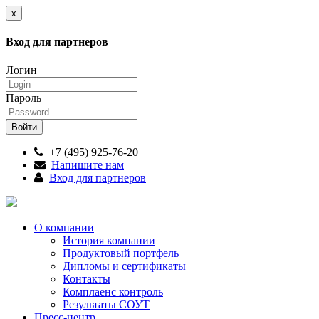
x
Вход для партнеров
Логин
Пароль
+7 (495) 925-76-20
Напишите нам
Вход для партнеров
О компании
История компании
Продуктовый портфель
Дипломы и сертификаты
Контакты
Комплаенс контроль
Результаты СОУТ
Пресс-центр