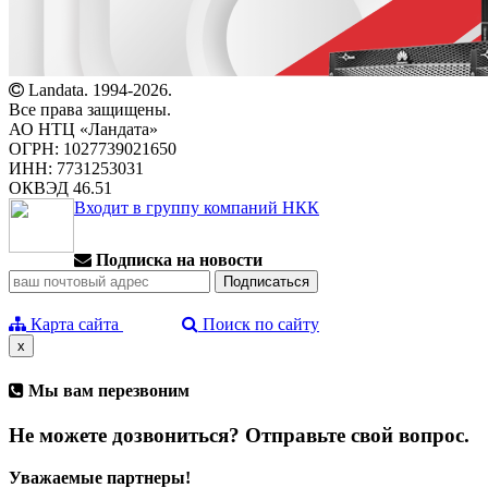
Landata. 1994-2026.
Все права защищены.
АО НТЦ «Ландата»
ОГРН: 1027739021650
ИНН: 7731253031
ОКВЭД 46.51
Входит в группу компаний НКК
Подписка на новости
Карта сайта
Поиск по сайту
x
Мы вам перезвоним
Не можете дозвониться? Отправьте свой вопрос.
Уважаемые партнеры!