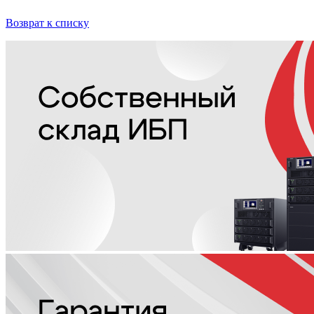
Возврат к списку