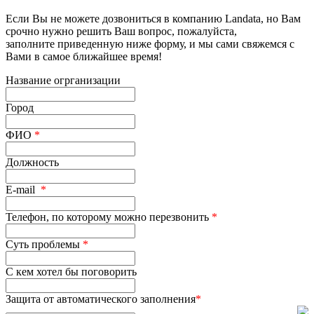
Если Вы не можете дозвониться в компанию Landata, но Вам
срочно нужно решить Ваш вопрос, пожалуйста,
заполните приведенную ниже форму, и мы сами свяжемся с
Вами в самое ближайшее время!
Название огрганизации
Город
ФИО
*
Должность
E-mail
*
Телефон, по которому можно перезвонить
*
Суть проблемы
*
С кем хотел бы поговорить
Защита от автоматического заполнения
*