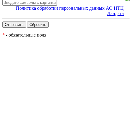
Политика обработки персональных данных АО НТЦ
Ландата
*
- обязательные поля