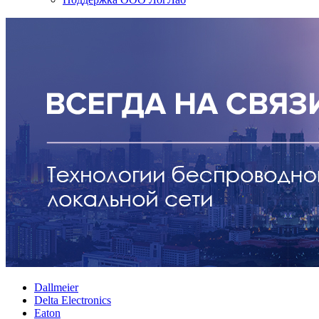
Dallmeier
Delta Electronics
Eaton